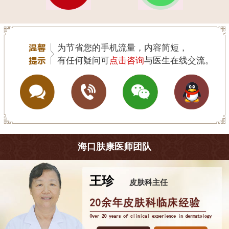
为节省您的手机流量，内容简短，
有任何疑问可
点击咨询
与医生在线交流。
海口肤康医师团队
王珍
皮肤科主任