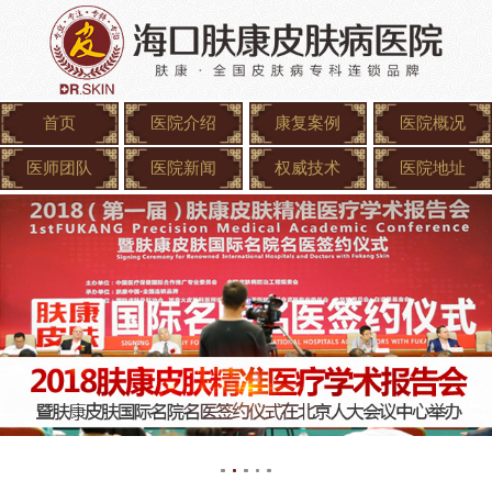
首页
医院介绍
康复案例
医院概况
医师团队
医院新闻
权威技术
医院地址