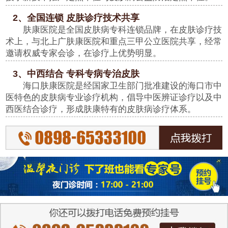
2、全国连锁 皮肤诊疗技术共享
肤康医院是全国皮肤病专科连锁品牌，在皮肤诊疗技
术上，与北上广肤康医院和重点三甲公立医院共享，经常
邀请权威专家会诊，在诊疗上优势明显。
3、中西结合 专科专病专治皮肤
海口肤康医院是经国家卫生部门批准建设的海口市中
医特色的皮肤病专业诊疗机构，倡导中医辨证诊疗以及中
西医结合诊疗，形成肤康特有的皮肤病诊疗体系。