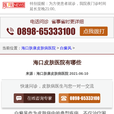
特别提醒：为方便患者就诊，我院夜门诊时间
延长至晚21:00。
1
当前位置：
海口肤康皮肤病医院
>
白癜风
>
海口皮肤医院有哪些
来源：海口肤康皮肤病医院
2021-06-10
快速问诊，皮肤病医生与您一对一交流
白癜风作为皮肤病中的典型疾病，不仅治疗困