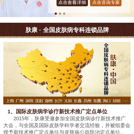
肤康 · 全国皮肤病专科连锁品牌
1、国际皮肤病学诊疗新技术推广定点单位
2015年，肤康受邀参加全国皮肤病诊疗新技术推广
大会，与全国及国际皮肤学科学者交流经验，并被组委会
授予新技术推广定点单位与皮肤病公益防治定点单位。