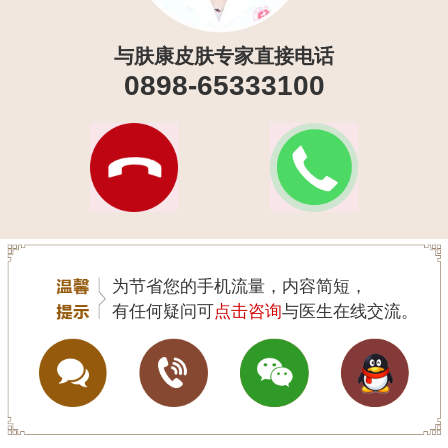
与肤康皮肤专家直接电话
0898-65333100
为节省您的手机流量，内容简短，
有任何疑问可
点击咨询
与医生在线交流。