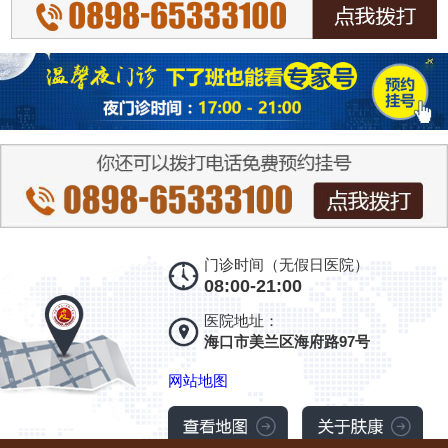
门诊时间（无假日医院）
08:00-21:00
医院地址：
海口市美兰区海府路97号
网站地图