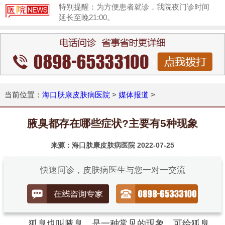
特别提醒：为方便患者就诊，我院夜门诊时间
延长至晚21:00。
1
当前位置：
海口肤康皮肤病医院
>
媒体报道
>
腋臭都存在哪些症状?主要有5种现象
来源：海口肤康皮肤病医院
2022-07-25
快速问诊，皮肤病医生与您一对一交流
狐臭也叫腋臭，是一种常见的现象，可给狐臭