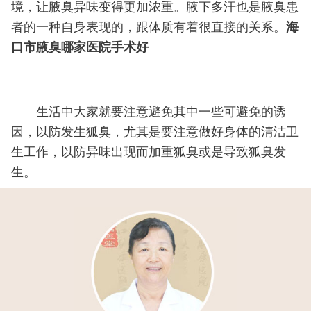
境，让腋臭异味变得更加浓重。腋下多汗也是腋臭患
者的一种自身表现的，跟体质有着很直接的关系。
海
口市腋臭哪家医院手术好
生活中大家就要注意避免其中一些可避免的诱
因，以防发生狐臭，尤其是要注意做好身体的清洁卫
生工作，以防异味出现而加重狐臭或是导致狐臭发
生。