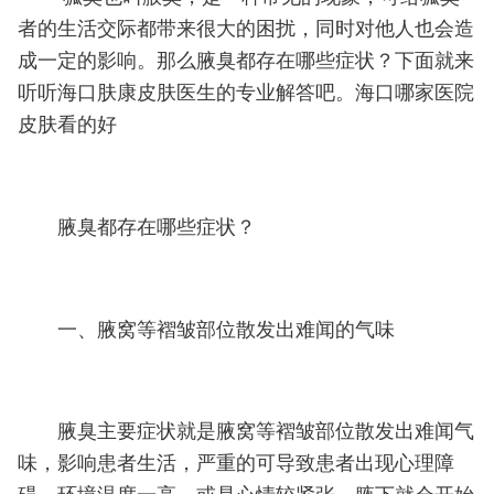
者的生活交际都带来很大的困扰，同时对他人也会造
成一定的影响。那么腋臭都存在哪些症状？下面就来
听听海口肤康皮肤医生的专业解答吧。海口哪家医院
皮肤看的好
腋臭都存在哪些症状？
一、腋窝等褶皱部位散发出难闻的气味
腋臭主要症状就是腋窝等褶皱部位散发出难闻气
味，影响患者生活，严重的可导致患者出现心理障