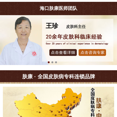
海口肤康医师团队
王珍
皮肤科主任
肤康 · 全国皮肤病专科连锁品牌