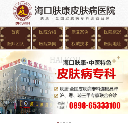
首页
医院介绍
康复案例
医院概况
医师团队
医院新闻
权威技术
医院地址