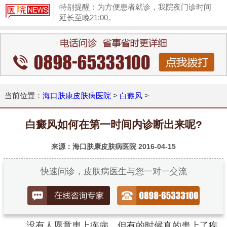
特别提醒：为方便患者就诊，我院夜门诊时间
延长至晚21:00。
1
当前位置：
海口肤康皮肤病医院
>
白癜风
>
白癜风如何在第一时间内诊断出来呢?
来源：海口肤康皮肤病医院
2016-04-15
快速问诊，皮肤病医生与您一对一交流
没有人愿意患上疾病，但有的时候真的患上了疾