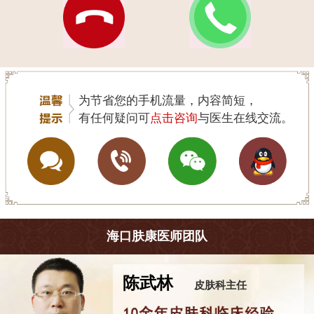
为节省您的手机流量，内容简短，
有任何疑问可
点击咨询
与医生在线交流。
海口肤康医师团队
陈武林
皮肤科主任