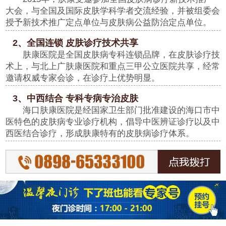
大会，与全国及国际皮肤学科学者交流经验，并被组委会
授予新技术推广定点单位与皮肤病公益防治定点单位。
2、全国连锁 皮肤诊疗技术共享
肤康医院是全国皮肤病专科连锁品牌，在皮肤诊疗技
术上，与北上广肤康医院和重点三甲公立医院共享，经常
邀请权威专家会诊，在诊疗上优势明显。
3、中西结合 专科专病专治皮肤
海口肤康医院是经国家卫生部门批准建设的海口市中
医特色的皮肤病专业诊疗机构，倡导中医辨证诊疗以及中
西医结合诊疗，形成肤康特有的皮肤病诊疗体系。