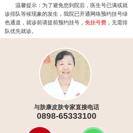
温馨提示：为了避免您到院后，医生号已满或就
诊排队等候现象的发生，我院已开通网络预约挂号绿
色通道，就诊前请提前预约挂号，
免挂号费
，无需排
队优先就诊。
与肤康皮肤专家直接电话
0898-65333100