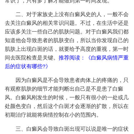
常识了，只有多了解才能做到第一时间发现。
二、对于家族史上没有白癜风史的人，一般不会
去关注白癜风的相关常识问题。不过，在生活中还是
应该多关注一些自己的肌肤问题。对于白癜风我们都
知道他会导致患者的肌肤变白，所以当你发现自己的
肌肤上出现白斑的话，就要给予高度的重视，第一时
间去医院检查是关键。
推荐阅读：《白癜风病情严重
后的症状有哪些?》
因为白癜风是不会导致患者肉体上的疼痛的，只
有观察肌肤的细节才能判断出自己是不是患了白癜
风。白癜风刚发生的时候，一般只有很小的一处或几
处颜色变白，然后这个白斑才会逐渐的扩散，所以在
初期治疗就能将病情控制在小的范围内。
三、白癜风会导致白斑出现可以说是唯一的症状