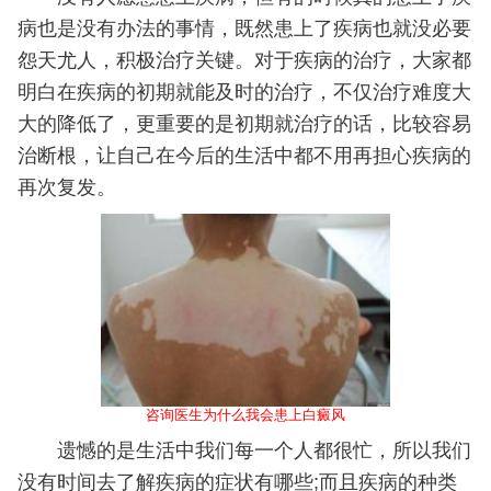
病也是没有办法的事情，既然患上了疾病也就没必要
怨天尤人，积极治疗关键。对于疾病的治疗，大家都
明白在疾病的初期就能及时的治疗，不仅治疗难度大
大的降低了，更重要的是初期就治疗的话，比较容易
治断根，让自己在今后的生活中都不用再担心疾病的
再次复发。
咨询医生为什么我会患上白癜风
遗憾的是生活中我们每一个人都很忙，所以我们
没有时间去了解疾病的症状有哪些;而且疾病的种类