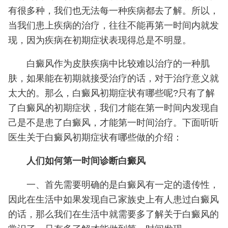
有很多种，我们也无法每一种疾病都去了解。所以，
当我们患上疾病的治疗，往往不能再第一时间内就发
现，因为疾病在初期症状表现得总是不明显。
白癜风作为皮肤疾病中比较难以治疗的一种肌
肤，如果能在初期就接受治疗的话，对于治疗意义就
太大的。那么，白癜风初期症状有哪些呢?只有了解
了白癜风的初期症状，我们才能在第一时间内发现自
己是不是患了白癜风，才能第一时间治疗。下面听听
医生关于白癜风初期症状有哪些做的介绍：
人们如何第一时间诊断白癜风
一、首先需要明确的是白癜风有一定的遗传性，
因此在生活中如果发现自己家族史上有人患过白癜风
的话，那么我们在生活中就需要多了解关于白癜风的