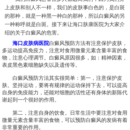
上皮肤和别人不一样，我们的皮肤事白色的，是白斑
的那种，就是一种黑一种白的那种，所以白癜风的另
一种称呼就是白斑。接下来让海口肤康医院为大家介
绍的关于白癜风的危害。
海口皮肤病医院
白癜风预防方法有注意保护皮肤，
多运动提高免疫力，注意对食用微量元素含量丰富的食
物，注意心理调节。白癜风原因很多，如：精神因素，
表皮黑色素细胞缺失以及遗传等。
白癜风预防方法其实很简单：第一，注意保护皮
肤。坚持运动，要将有规律的运动保持下去，可以提高
自身的免疫能力，还能对细胞的活性还有身体的新陈代
谢起到一个很好的作用。
第二，注意自身的饮食。日常生活中要注意对食用
微量元素含量丰富的食物，可以预防白癜风的发病有着
非常重要的作用。