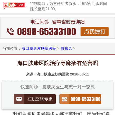
特别提醒：为方便患者就诊，我院夜门诊时间
延长至晚21:00。
1
当前位置：
海口肤康皮肤病医院
>
白癜风
>
海口肤康医院治疗荨麻疹有危害吗
来源：海口肤康皮肤病医院
2018-06-11
快速问诊，皮肤病医生与您一对一交流
我们白癜风患者很多人都远离我们，因为我们身