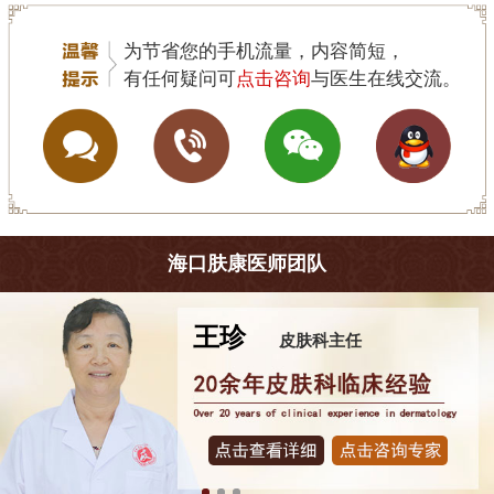
为节省您的手机流量，内容简短，
有任何疑问可
点击咨询
与医生在线交流。
海口肤康医师团队
王珍
皮肤科主任