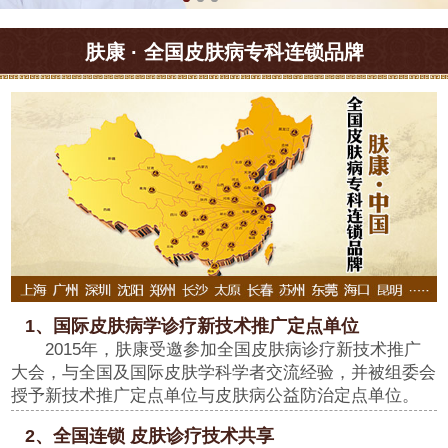
肤康 · 全国皮肤病专科连锁品牌
1、国际皮肤病学诊疗新技术推广定点单位
2015年，肤康受邀参加全国皮肤病诊疗新技术推广
大会，与全国及国际皮肤学科学者交流经验，并被组委会
授予新技术推广定点单位与皮肤病公益防治定点单位。
2、全国连锁 皮肤诊疗技术共享