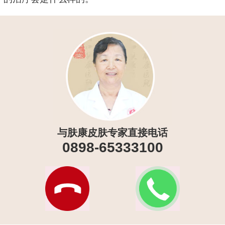
与肤康皮肤专家直接电话
0898-65333100