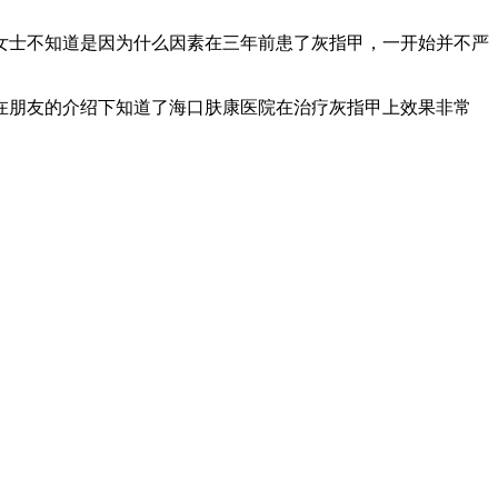
士不知道是因为什么因素在三年前患了灰指甲，一开始并不严
朋友的介绍下知道了海口肤康医院在治疗灰指甲上效果非常