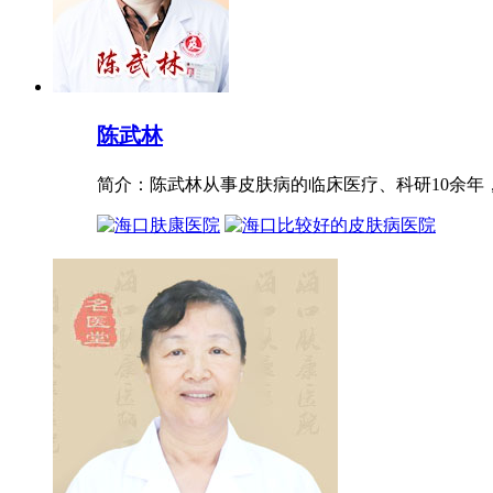
陈武林
简介：陈武林从事皮肤病的临床医疗、科研10余年，进