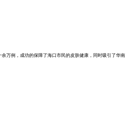
十余万例，成功的保障了海口市民的皮肤健康，同时吸引了华南