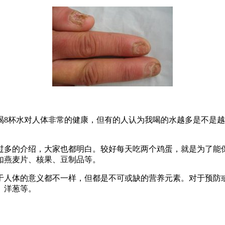
喝8杯水对人体非常的健康，但有的人认为我喝的水越多是不是
过多的介绍，大家也都明白。较好每天吃两个鸡蛋，就是为了能
如燕麦片、核果、豆制品等。
于人体的意义都不一样，但都是不可或缺的营养元素。对于预防或
、洋葱等。