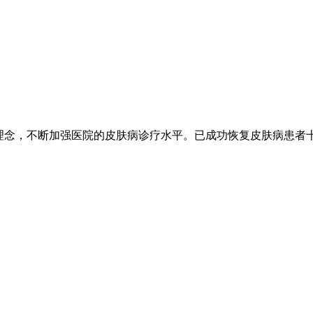
的理念，不断加强医院的皮肤病诊疗水平。已成功恢复皮肤病患者