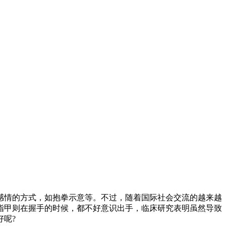
情的方式，如抱拳示意等。不过，随着国际社会交流的越来越
指甲则在握手的时候，都不好意识出手，临床研究表明虽然导致
呢?