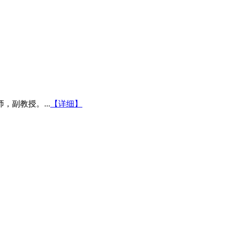
副教授。...
【详细】