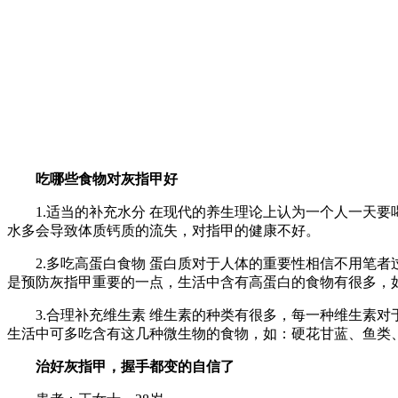
吃哪些食物对灰指甲好
1.适当的补充水分 在现代的养生理论上认为一个人一天要
水多会导致体质钙质的流失，对指甲的健康不好。
2.多吃高蛋白食物 蛋白质对于人体的重要性相信不用笔者
是预防灰指甲重要的一点，生活中含有高蛋白的食物有很多，
3.合理补充维生素 维生素的种类有很多，每一种维生素对
生活中可多吃含有这几种微生物的食物，如：硬花甘蓝、鱼类
治好灰指甲，握手都变的自信了