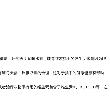
越健康，研究表明多喝水有可能导致灰指甲的发生，这是因为喝
保证每天蛋白质摄取量的合理，这对于指甲的健康也很有帮助，
者治疗灰指甲有用的维生素包含了维生素A、B、C、D等。在