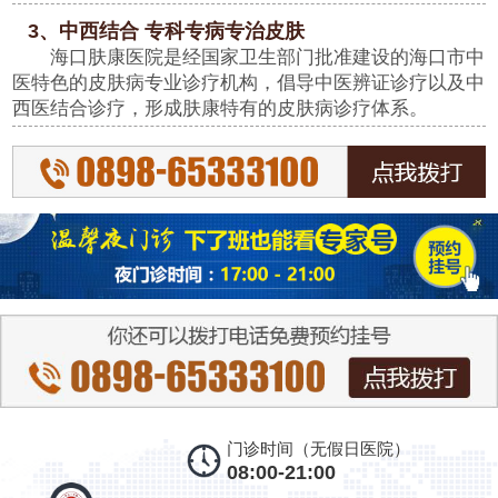
3、中西结合 专科专病专治皮肤
海口肤康医院是经国家卫生部门批准建设的海口市中
医特色的皮肤病专业诊疗机构，倡导中医辨证诊疗以及中
西医结合诊疗，形成肤康特有的皮肤病诊疗体系。
门诊时间（无假日医院）
08:00-21:00