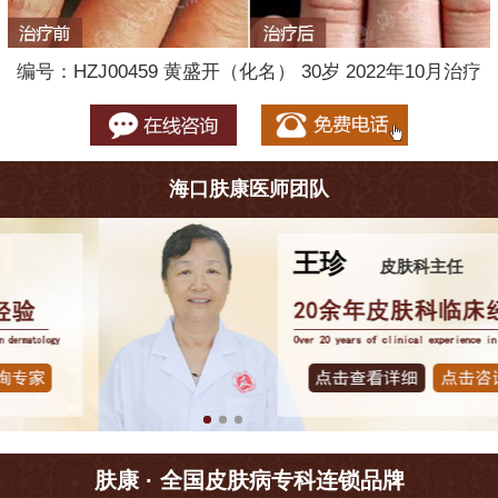
编号：HZJ00459 黄盛开（化名） 30岁 2022年10月治疗
海口肤康医师团队
王珍
皮肤科主任
肤康 · 全国皮肤病专科连锁品牌