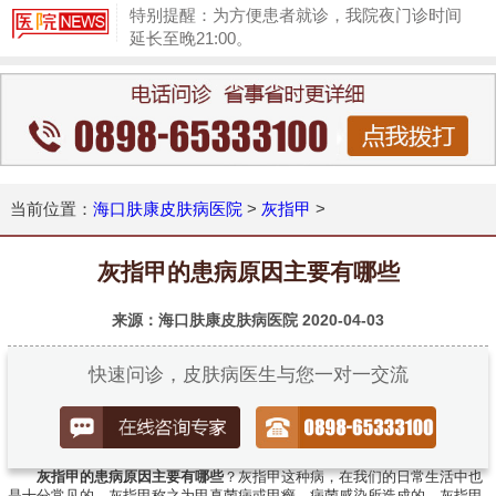
特别提醒：为方便患者就诊，我院夜门诊时间
延长至晚21:00。
1
当前位置：
海口肤康皮肤病医院
>
灰指甲
>
灰指甲的患病原因主要有哪些
来源：海口肤康皮肤病医院
2020-04-03
快速问诊，皮肤病医生与您一对一交流
灰指甲的患病原因主要有哪些
？灰指甲这种病，在我们的日常生活中也
是十分常见的，灰指甲称之为甲真菌病或甲癣，病菌感染所造成的，灰指甲