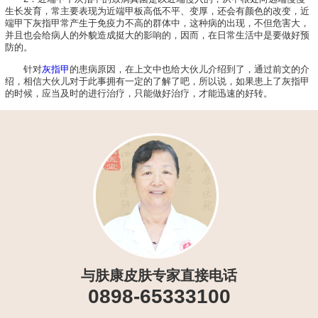
生长发育，常主要表现为近端甲板高低不平、变厚，还会有颜色的改变，近
端甲下灰指甲常产生于免疫力不高的群体中，这种病的出现，不但危害大，
并且也会给病人的外貌造成挺大的影响的，因而，在日常生活中是要做好预
防的。
针对
灰指甲
的患病原因，在上文中也给大伙儿介绍到了，通过前文的介
绍，相信大伙儿对于此事拥有一定的了解了吧，所以说，如果患上了灰指甲
的时候，应当及时的进行治疗，只能做好治疗，才能迅速的好转。
与肤康皮肤专家直接电话
0898-65333100