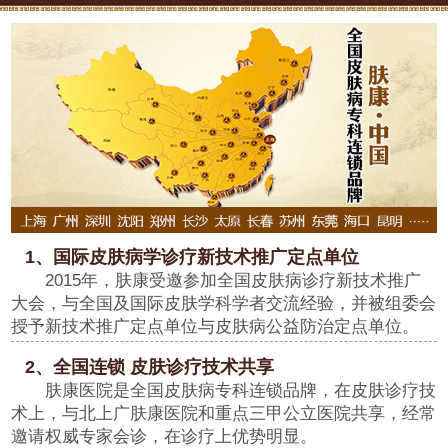
1、国际皮肤病学诊疗新技术推广定点单位
2015年，肤康受邀参加全国皮肤病诊疗新技术推广
大会，与全国及国际皮肤学科学者交流经验，并被组委会
授予新技术推广定点单位与皮肤病公益防治定点单位。
2、全国连锁 皮肤诊疗技术共享
肤康医院是全国皮肤病专科连锁品牌，在皮肤诊疗技
术上，与北上广肤康医院和重点三甲公立医院共享，经常
邀请权威专家会诊，在诊疗上优势明显。