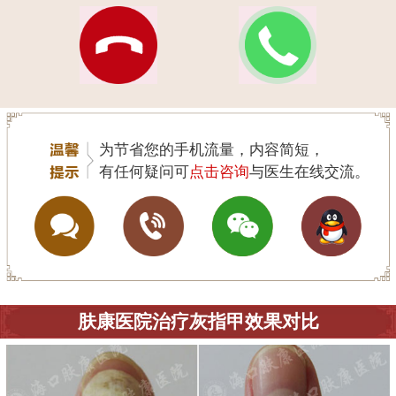
为节省您的手机流量，内容简短，
有任何疑问可
点击咨询
与医生在线交流。
肤康医院治疗灰指甲效果对比