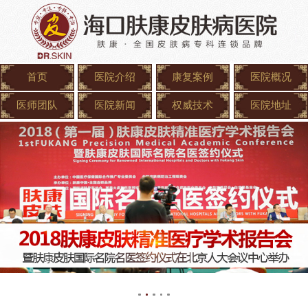
首页
医院介绍
康复案例
医院概况
医师团队
医院新闻
权威技术
医院地址