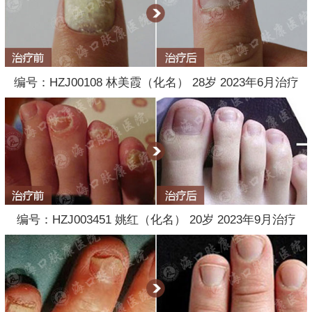
编号：HZJ00108 林美霞（化名） 28岁 2023年6月治疗
编号：HZJ003451 姚红（化名） 20岁 2023年9月治疗