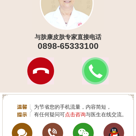
与肤康皮肤专家直接电话
0898-65333100
为节省您的手机流量，内容简短，
有任何疑问可
点击咨询
与医生在线交流。