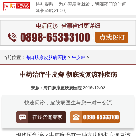
特别提醒：为方便患者就诊，我院夜门诊时间
延长至晚21:00。
1
当前位置：
海口肤康皮肤病医院
>
牛皮癣
>
中药治疗牛皮癣 彻底恢复该种疾病
来源：海口肤康皮肤病医院
2019-12-02
快速问诊，皮肤病医生与您一对一交流
现代医学治疗牛皮癣没有一种方法能彻底恢复该