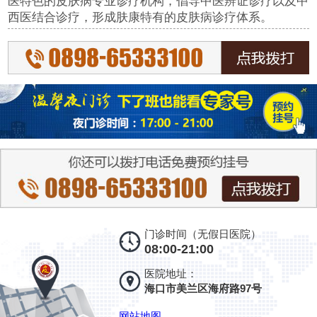
医特色的皮肤病专业诊疗机构，倡导中医辨证诊疗以及中
西医结合诊疗，形成肤康特有的皮肤病诊疗体系。
门诊时间（无假日医院）
08:00-21:00
医院地址：
海口市美兰区海府路97号
网站地图