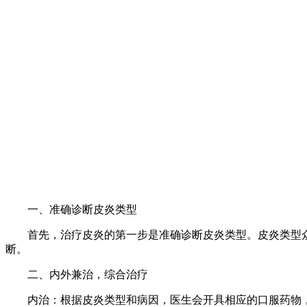
一、准确诊断皮炎类型
首先，治疗皮炎的第一步是准确诊断皮炎类型。皮炎类型众
断。
二、内外兼治，综合治疗
内治：根据皮炎类型和病因，医生会开具相应的口服药物，