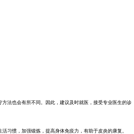
方法也会有所不同。因此，建议及时就医，接受专业医生的诊
活习惯，加强锻炼，提高身体免疫力，有助于皮炎的康复。