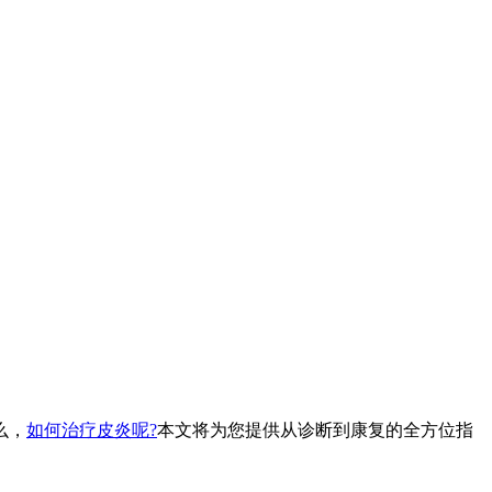
么，
如何治疗皮炎呢?
本文将为您提供从诊断到康复的全方位指