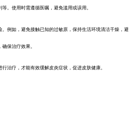
等。使用时需遵循医嘱，避免滥用或误用。
。例如，避免接触已知的过敏原，保持生活环境清洁干燥，避
，确保治疗效果。
行治疗，才能有效缓解皮炎症状，促进皮肤健康。