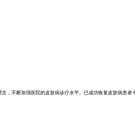
的理念，不断加强医院的皮肤病诊疗水平。已成功恢复皮肤病患者