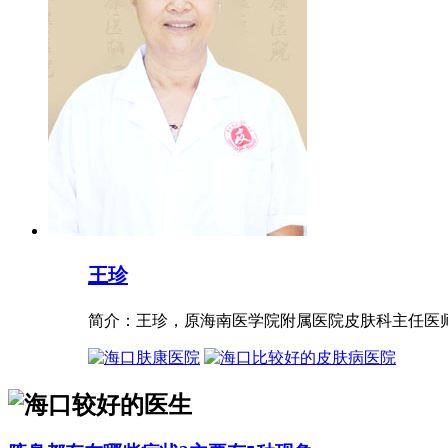
王珍
简介：王珍，原海南医学院附属医院皮肤科主任医师，