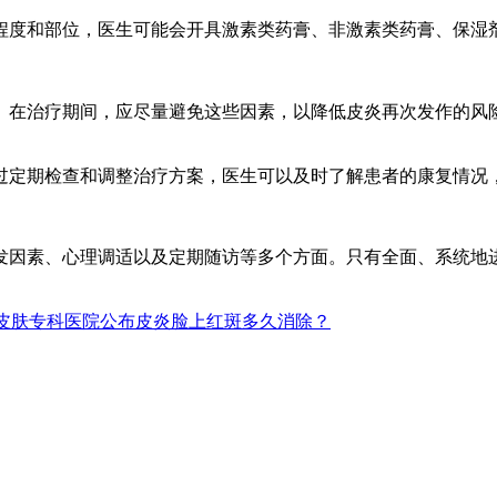
度和部位，医生可能会开具激素类药膏、非激素类药膏、保湿剂
在治疗期间，应尽量避免这些因素，以降低皮炎再次发作的风险
定期检查和调整治疗方案，医生可以及时了解患者的康复情况
因素、心理调适以及定期随访等多个方面。只有全面、系统地进
皮肤专科医院公布皮炎脸上红斑多久消除？