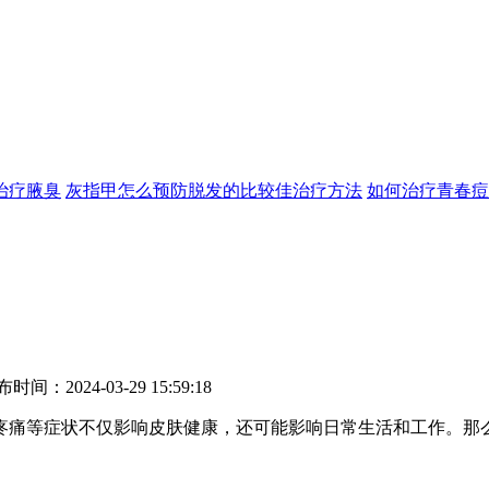
治疗
腋臭
灰指甲怎么预防
脱发的比较佳治疗方法
如何治疗青春痘
24-03-29 15:59:18
痛等症状不仅影响皮肤健康，还可能影响日常生活和工作。那