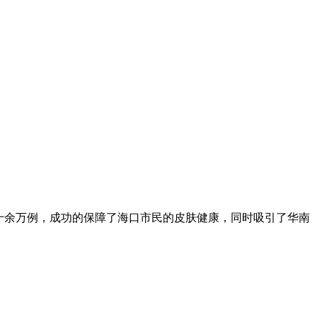
十余万例，成功的保障了海口市民的皮肤健康，同时吸引了华南