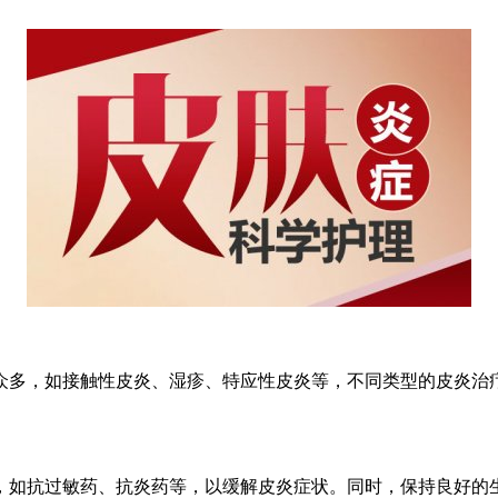
多，如接触性皮炎、湿疹、特应性皮炎等，不同类型的皮炎治疗
如抗过敏药、抗炎药等，以缓解皮炎症状。同时，保持良好的生