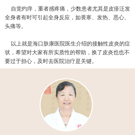
自觉灼痒，重者感疼痛，少数患者尤其是皮疹泛发
全身者有时可引起全身反应，如畏寒、发热、恶心、
头痛等。
以上就是海口肤康医院医生介绍的接触性皮炎的症
状，希望对大家有所实质性的帮助，换了皮炎也也不
要过于担心，及时去医院治疗是关键。