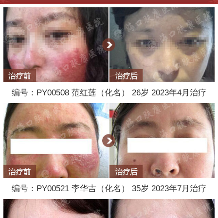
编号：PY00508 范红莲（化名） 26岁 2023年4月治疗
编号：PY00521 李华吉（化名） 35岁 2023年7月治疗