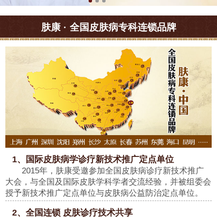
肤康 · 全国皮肤病专科连锁品牌
1、国际皮肤病学诊疗新技术推广定点单位
2015年，肤康受邀参加全国皮肤病诊疗新技术推广
大会，与全国及国际皮肤学科学者交流经验，并被组委会
授予新技术推广定点单位与皮肤病公益防治定点单位。
2、全国连锁 皮肤诊疗技术共享