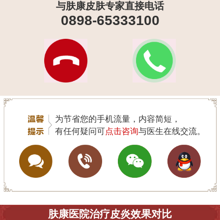
与肤康皮肤专家直接电话
0898-65333100
为节省您的手机流量，内容简短，
有任何疑问可
点击咨询
与医生在线交流。
肤康医院治疗皮炎效果对比