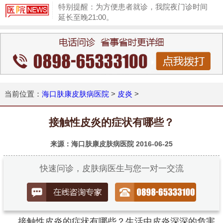
特别提醒：为方便患者就诊，我院夜门诊时间
延长至晚21:00。
1
当前位置：
海口肤康皮肤病医院
>
皮炎
>
接触性皮炎的症状有哪些？
来源：海口肤康皮肤病医院
2016-06-25
快速问诊，皮肤病医生与您一对一交流
接触性皮炎的症状有哪些？生活中皮炎深深的危害