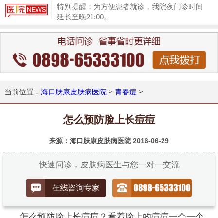
特别提醒：为方便患者就诊，我院夜门诊时间
延长至晚21:00。
1
当前位置：
海口肤康皮肤病医院
>
青春痘
>
怎么预防脸上长痘痘
来源：海口肤康皮肤病医院
2016-06-29
快速问诊，皮肤病医生与您一对一交流
怎么预防脸上长痘痘？看着脸上的痘痘一个一个