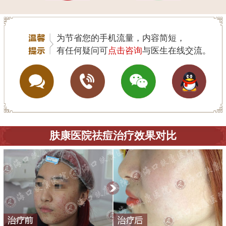
为节省您的手机流量，内容简短，
有任何疑问可
点击咨询
与医生在线交流。
肤康医院祛痘治疗效果对比