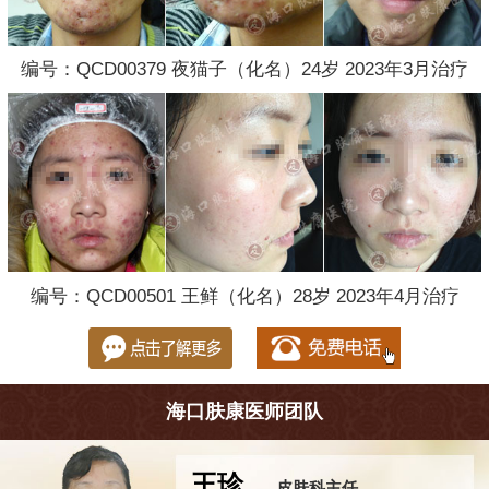
编号：QCD00379 夜猫子（化名）24岁 2023年3月治疗
编号：QCD00501 王鲜（化名）28岁 2023年4月治疗
海口肤康医师团队
王珍
皮肤科主任