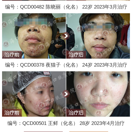
编号：QCD00482 陈晓丽（化名） 22岁 2023年3月治疗
编号：QCD00378 夜猫子（化名） 24岁 2023年3月治疗
编号：QCD00501 王鲜（化名） 28岁 2023年4月治疗