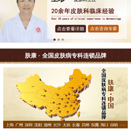
肤康 · 全国皮肤病专科连锁品牌