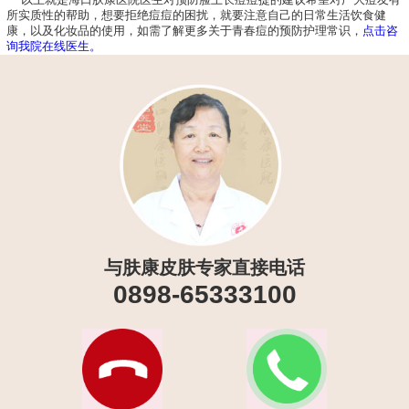
以上就是海口肤康医院医生对预防脸上长痘痘提的建议希望对广大痘友有
所实质性的帮助，想要拒绝痘痘的困扰，就要注意自己的日常生活饮食健
康，以及化妆品的使用，如需了解更多关于青春痘的预防护理常识，
点击咨
询我院在线医生。
与肤康皮肤专家直接电话
0898-65333100