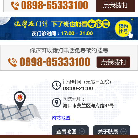
门诊时间（无假日医院）
08:00-21:00
医院地址：
海口市美兰区海府路97号
网站地图