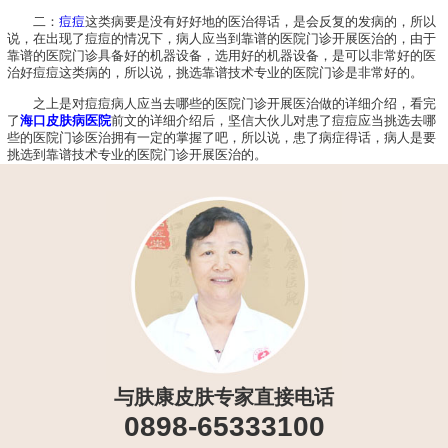
二：
痘痘
这类病要是没有好好地的医治得话，是会反复的发病的，所以
说，在出现了痘痘的情况下，病人应当到靠谱的医院门诊开展医治的，由于
靠谱的医院门诊具备好的机器设备，选用好的机器设备，是可以非常好的医
治好痘痘这类病的，所以说，挑选靠谱技术专业的医院门诊是非常好的。
之上是对痘痘病人应当去哪些的医院门诊开展医治做的详细介绍，看完
了
海口皮肤病医院
前文的详细介绍后，坚信大伙儿对患了痘痘应当挑选去哪
些的医院门诊医治拥有一定的掌握了吧，所以说，患了病症得话，病人是要
挑选到靠谱技术专业的医院门诊开展医治的。
与肤康皮肤专家直接电话
0898-65333100