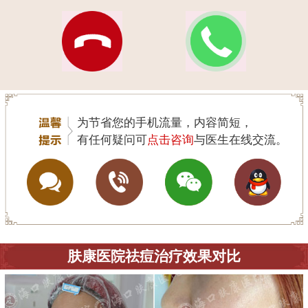
为节省您的手机流量，内容简短，
有任何疑问可
点击咨询
与医生在线交流。
肤康医院祛痘治疗效果对比