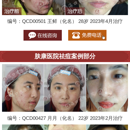
编号：QCD00501 王鲜（化名） 28岁 2023年4月治疗
肤康医院祛痘案例部分
编号：QCD00427 月月（化名） 22岁 2023年2月治疗