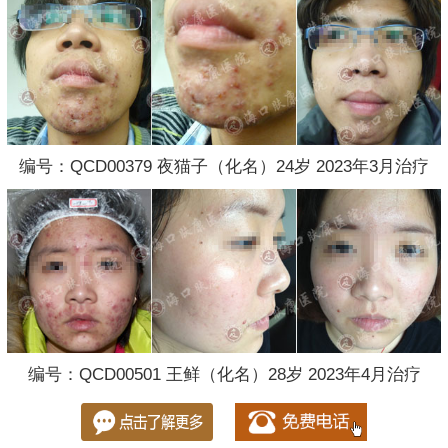
编号：QCD00379 夜猫子（化名）24岁 2023年3月治疗
编号：QCD00501 王鲜（化名）28岁 2023年4月治疗