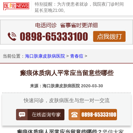
特别提醒：为方便患者就诊，我院夜门诊时间
延长至晚21:00。
1
当前位置：
海口肤康皮肤病医院
>
青春痘
>
瘢痕体质病人平常应当留意些哪些
来源：海口肤康皮肤病医院
2020-03-30
快速问诊，皮肤病医生与您一对一交流
瘢痕体质病人平常应当留意些哪些？
坚信大家