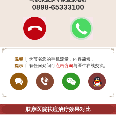
0898-65333100
为节省您的手机流量，内容简短，
有任何疑问可
点击咨询
与医生在线交流。
肤康医院祛痘治疗效果对比