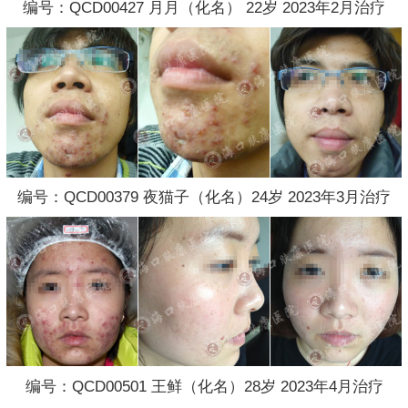
编号：QCD00427 月月（化名） 22岁 2023年2月治疗
编号：QCD00379 夜猫子（化名）24岁 2023年3月治疗
编号：QCD00501 王鲜（化名）28岁 2023年4月治疗