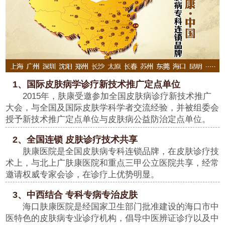
1、国际皮肤病学诊疗新技术推广定点单位
2015年，肤康受邀参加全国皮肤病诊疗新技术推广
大会，与全国及国际皮肤学科学者交流经验，并被组委会
授予新技术推广定点单位与皮肤病公益防治定点单位。
2、全国连锁 皮肤诊疗技术共享
肤康医院是全国皮肤病专科连锁品牌，在皮肤诊疗技
术上，与北上广肤康医院和重点三甲公立医院共享，经常
邀请权威专家会诊，在诊疗上优势明显。
3、中西结合 专科专病专治皮肤
海口肤康医院是经国家卫生部门批准建设的海口市中
医特色的皮肤病专业诊疗机构，倡导中医辨证诊疗以及中