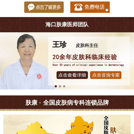
海口肤康医师团队
王珍
皮肤科主任
肤康 · 全国皮肤病专科连锁品牌