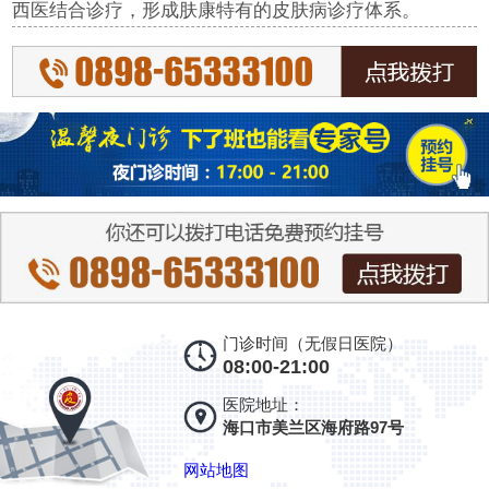
西医结合诊疗，形成肤康特有的皮肤病诊疗体系。
门诊时间（无假日医院）
08:00-21:00
医院地址：
海口市美兰区海府路97号
网站地图