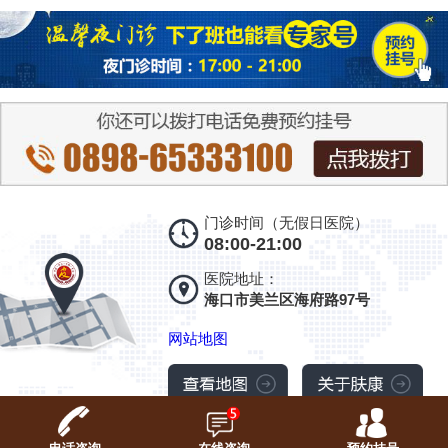
门诊时间（无假日医院）
08:00-21:00
医院地址：
海口市美兰区海府路97号
网站地图