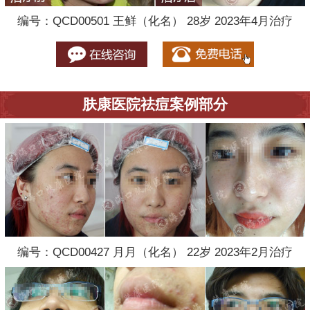
编号：QCD00501 王鲜（化名） 28岁 2023年4月治疗
肤康医院祛痘案例部分
编号：QCD00427 月月（化名） 22岁 2023年2月治疗