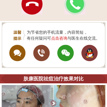
为节省您的手机流量，内容简短，
有任何疑问可
点击咨询
与医生在线交流。
肤康医院祛痘治疗效果对比