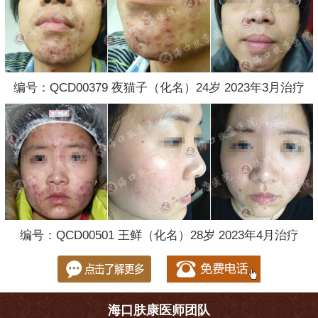
编号：QCD00379 夜猫子（化名）24岁 2023年3月治疗
编号：QCD00501 王鲜（化名）28岁 2023年4月治疗
海口肤康医师团队