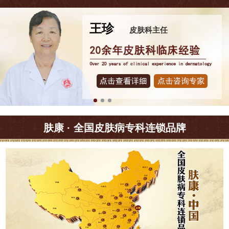
王珍
皮肤科主任
肤康 · 全国皮肤病专科连锁品牌