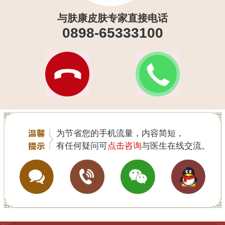
与肤康皮肤专家直接电话
0898-65333100
为节省您的手机流量，内容简短，
有任何疑问可
点击咨询
与医生在线交流。