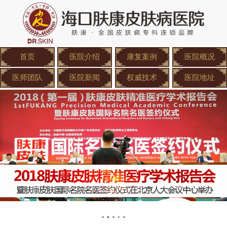
首页
医院介绍
康复案例
医院概况
医师团队
医院新闻
权威技术
医院地址