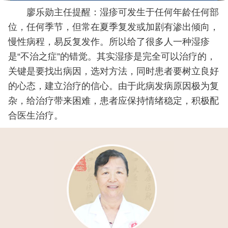
廖乐勋主任提醒：湿疹可发生于任何年龄任何部
位，任何季节，但常在夏季复发或加剧有渗出倾向，
慢性病程，易反复发作。所以给了很多人一种湿疹
是“不治之症”的错觉。其实湿疹是完全可以治疗的，
关键是要找出病因，选对方法，同时患者要树立良好
的心态，建立治疗的信心。由于此病发病原因极为复
杂，给治疗带来困难，患者应保持情绪稳定，积极配
合医生治疗。