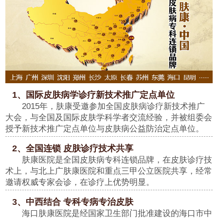
1、国际皮肤病学诊疗新技术推广定点单位
2015年，肤康受邀参加全国皮肤病诊疗新技术推广
大会，与全国及国际皮肤学科学者交流经验，并被组委会
授予新技术推广定点单位与皮肤病公益防治定点单位。
2、全国连锁 皮肤诊疗技术共享
肤康医院是全国皮肤病专科连锁品牌，在皮肤诊疗技
术上，与北上广肤康医院和重点三甲公立医院共享，经常
邀请权威专家会诊，在诊疗上优势明显。
3、中西结合 专科专病专治皮肤
海口肤康医院是经国家卫生部门批准建设的海口市中