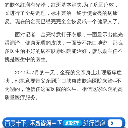
的肤色红润有光泽，红斑基本消失;为了巩固疗效，
又进行了全身调理，标本兼治，终于使金亮的病康
复。现在的金亮已经完完全全恢复成一个健康人了。
面对记者，金亮特意打开衣服，一面显示出他光
滑润泽、健康无瑕的皮肤，一面赞不绝口地说，那么
多医生治不好的病在肤康医院能治好，廖乐勋主任不
愧是医生中的医生。
2011年7月的一天，金亮的父亲身上出现瘙痒症
状，他执意要带父亲到海口肤康皮肤病医院来治--不
为别的，他信任这家医院的医生、相信这家医院的高
质量医疗服务。