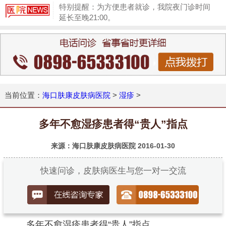
特别提醒：为方便患者就诊，我院夜门诊时间
延长至晚21:00。
1
当前位置：
海口肤康皮肤病医院
>
湿疹
>
多年不愈湿疹患者得“贵人”指点
来源：海口肤康皮肤病医院
2016-01-30
快速问诊，皮肤病医生与您一对一交流
多年不愈湿疹患者得“贵人”指点