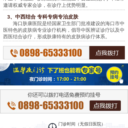
邀请权威专家会诊，在诊疗上优势明显。
3、中西结合 专科专病专治皮肤
海口肤康医院是经国家卫生部门批准建设的海口市中
医特色的皮肤病专业诊疗机构，倡导中医辨证诊疗以及中
西医结合诊疗，形成肤康特有的皮肤病诊疗体系。
门诊时间（无假日医院）