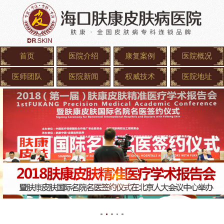
首页
医院介绍
康复案例
医院概况
医师团队
医院新闻
权威技术
医院地址