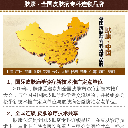
肤康 · 全国皮肤病专科连锁品牌
1、国际皮肤病学诊疗新技术推广定点单位
2015年，肤康受邀参加全国皮肤病诊疗新技术推广
大会，与全国及国际皮肤学科学者交流经验，并被组委会
授予新技术推广定点单位与皮肤病公益防治定点单位。
2、全国连锁 皮肤诊疗技术共享
肤康医院是全国皮肤病专科连锁品牌，在皮肤诊疗技
术上，与北上广肤康医院和重点三甲公立医院共享，经常