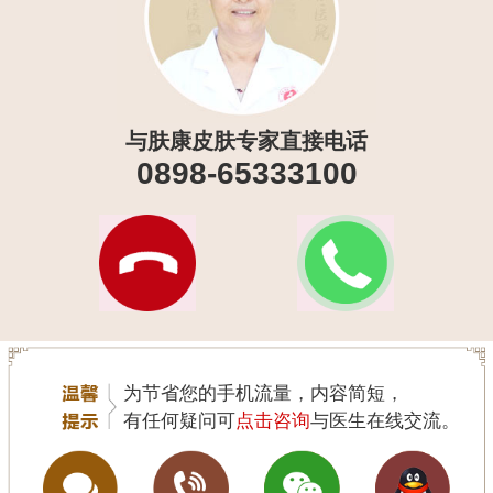
与肤康皮肤专家直接电话
0898-65333100
为节省您的手机流量，内容简短，
有任何疑问可
点击咨询
与医生在线交流。