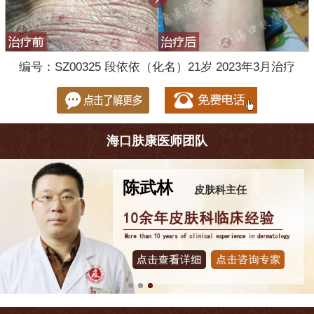
编号：SZ00325 段依依（化名）21岁 2023年3月治疗
海口肤康医师团队
王珍
皮肤科主任