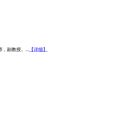
副教授。...
【详细】