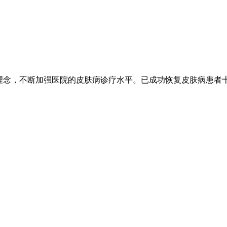
的理念，不断加强医院的皮肤病诊疗水平。已成功恢复皮肤病患者