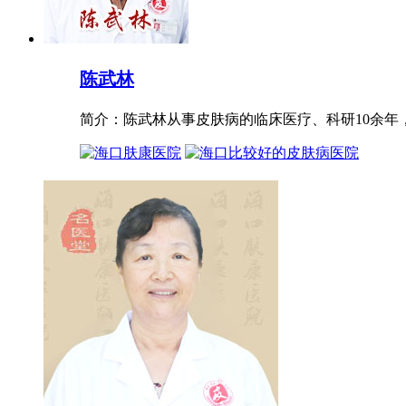
陈武林
简介：陈武林从事皮肤病的临床医疗、科研10余年，进