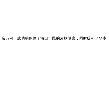
十余万例，成功的保障了海口市民的皮肤健康，同时吸引了华南