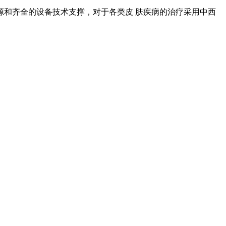
和齐全的设备技术支撑，对于各类皮 肤疾病的治疗采用中西