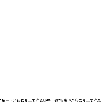
解一下湿疹饮食上要注意哪些问题?般来说湿疹饮食上要注意