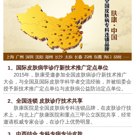
1、国际皮肤病学诊疗新技术推广定点单位
2015年，肤康受邀参加全国皮肤病诊疗新技术推广
大会，与全国及国际皮肤学科学者交流经验，并被组委会
授予新技术推广定点单位与皮肤病公益防治定点单位。
2、全国连锁 皮肤诊疗技术共享
肤康医院是全国皮肤病专科连锁品牌，在皮肤诊疗技
术上，与北上广肤康医院和重点三甲公立医院共享，经常
邀请权威专家会诊，在诊疗上优势明显。
3、中西结合 专科专病专治皮肤