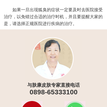
如果一旦出现狐臭的症状一定要及时去医院接受
治疗，以免错过合适的治疗时机，并且要提醒大家的
是，请选择正规医院进行疾病的治疗。
与肤康皮肤专家直接电话
0898-65333100