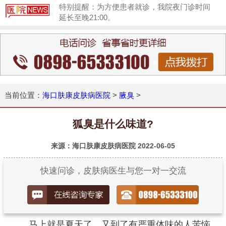
特别提醒：为方便患者就诊，我院夜门诊时间
延长至晚21:00。
1
当前位置：
海口肤康皮肤病医院
>
腋臭
>
狐臭是什么味道?
来源：海口肤康皮肤病医院
2022-06-05
快速问诊，皮肤病医生与您一对一交流
马上就是夏天了，又到了有严重体味的人苦恼