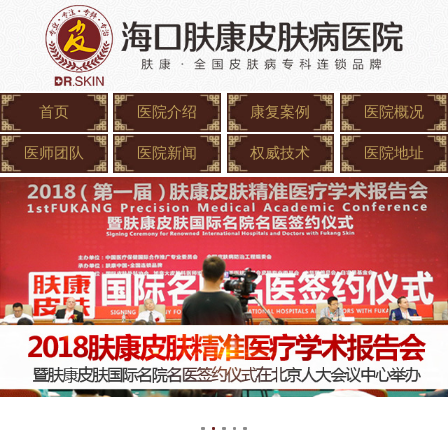
首页
医院介绍
康复案例
医院概况
医师团队
医院新闻
权威技术
医院地址