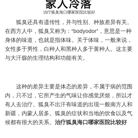
治疗狐臭海口哪家医院比较好
狐臭还具有遗传性，并与性别、种族差异有关。
在西方人中，狐臭又称为：“bodyodor”，意思是一种
身体的味道，也就是指体味。关于体味，一般来说，
女性多于男性，白种人和黑种人多于黄种人。这主要
与大汗腺的生理结构和功能有关。
这种的差异主要是体态的差异，不属于病的范围
内，只不过，它所产生的气味让你感觉厌烦，所以才
有人去治疗。狐臭不出汗有味道的出现一般南方人和
新疆，内蒙人居多。狐臭的症状和当地的饮食以及气
候都有很大的关系。
治疗狐臭海口哪家医院比较好