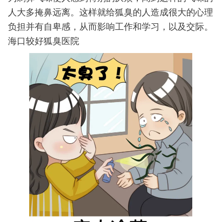
人大多掩鼻远离。这样就给狐臭的人造成很大的心理
负担并有自卑感，从而影响工作和学习，以及交际。
海口较好狐臭医院