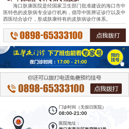
海口肤康医院是经国家卫生部门批准建设的海口市中
医特色的皮肤病专业诊疗机构，倡导中医辨证诊疗以及中
西医结合诊疗，形成肤康特有的皮肤病诊疗体系。
门诊时间（无假日医院）
08:00-21:00
医院地址：