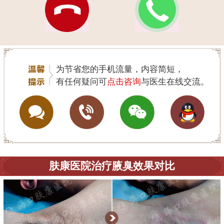
为节省您的手机流量，内容简短，
有任何疑问可
点击咨询
与医生在线交流。
肤康医院治疗腋臭效果对比