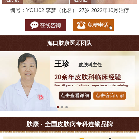
编号：YC1102 李梦（化名） 27岁 2022年10月治疗
海口肤康医师团队
王珍
皮肤科主任
肤康 · 全国皮肤病专科连锁品牌