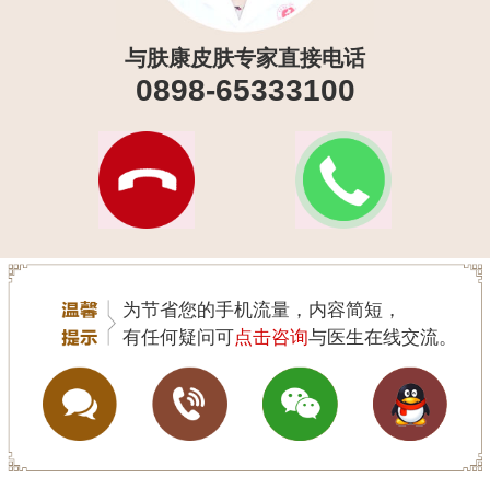
与肤康皮肤专家直接电话
0898-65333100
为节省您的手机流量，内容简短，
有任何疑问可
点击咨询
与医生在线交流。