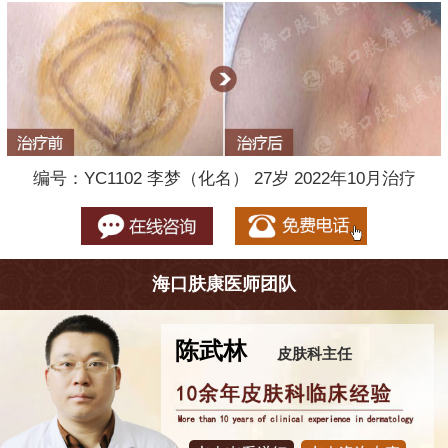
编号：YC1102 李梦（化名） 27岁 2022年10月治疗
海口肤康医师团队
陈武林
皮肤科主任