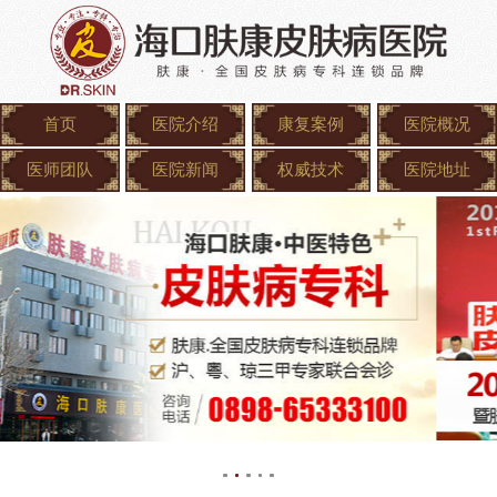
首页
医院介绍
康复案例
医院概况
医师团队
医院新闻
权威技术
医院地址