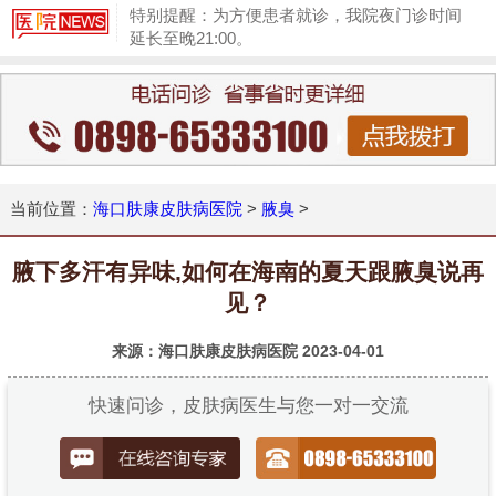
特别提醒：为方便患者就诊，我院夜门诊时间
延长至晚21:00。
1
当前位置：
海口肤康皮肤病医院
>
腋臭
>
腋下多汗有异味,如何在海南的夏天跟腋臭说再
见？
来源：海口肤康皮肤病医院
2023-04-01
快速问诊，皮肤病医生与您一对一交流