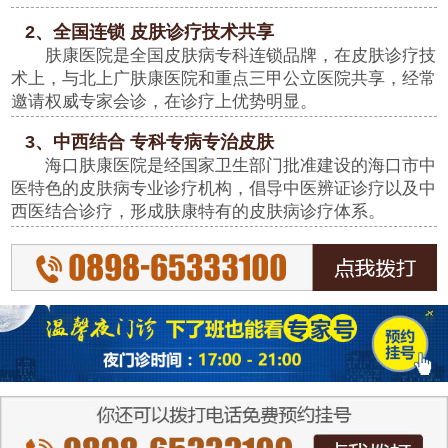
2、全国连锁 皮肤诊疗技术共享
肤康医院是全国皮肤病专科连锁品牌，在皮肤诊疗技
术上，与北上广肤康医院和重点三甲公立医院共享，经常
邀请权威专家会诊，在诊疗上优势明显。
3、中西结合 专科专病专治皮肤
海口肤康医院是经国家卫生部门批准建设的海口市中
医特色的皮肤病专业诊疗机构，倡导中医辨证诊疗以及中
西医结合诊疗，形成肤康特有的皮肤病诊疗体系。