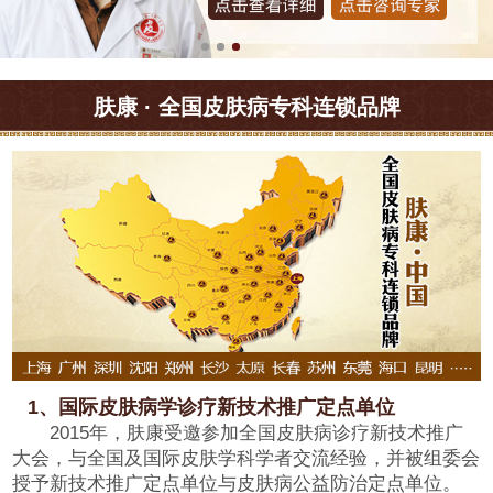
肤康 · 全国皮肤病专科连锁品牌
1、国际皮肤病学诊疗新技术推广定点单位
2015年，肤康受邀参加全国皮肤病诊疗新技术推广
大会，与全国及国际皮肤学科学者交流经验，并被组委会
授予新技术推广定点单位与皮肤病公益防治定点单位。