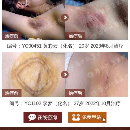
编号：YC00451 黄彩云（化名） 20岁 2023年8月治疗
编号：YC1102 李梦（化名） 27岁 2022年10月治疗