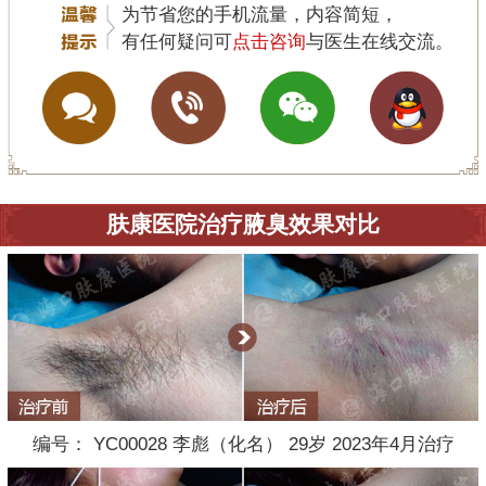
为节省您的手机流量，内容简短，
有任何疑问可
点击咨询
与医生在线交流。
肤康医院治疗腋臭效果对比
编号： YC00028 李彪（化名） 29岁 2023年4月治疗