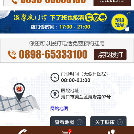
门诊时间（无假日医院）
08:00-21:00
医院地址：
海口市美兰区海府路97号
网站地图