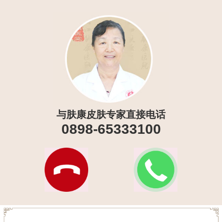
与肤康皮肤专家直接电话
0898-65333100