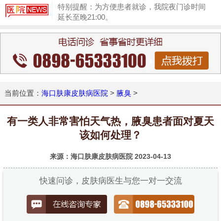
特别提醒：为方便患者就诊，我院夜门诊时间
延长至晚21:00。
1
当前位置：
海口肤康皮肤病医院
>
腋臭
>
有一类人非常害怕天气热，腋臭患者面对夏天
该如何处理？
来源：海口肤康皮肤病医院
2023-04-13
快速问诊，皮肤病医生与您一对一交流