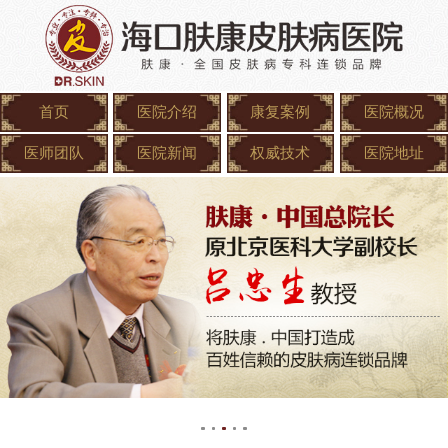
首页
医院介绍
康复案例
医院概况
医师团队
医院新闻
权威技术
医院地址