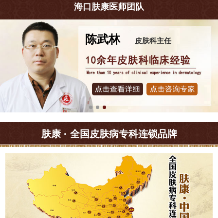
海口肤康医师团队
陈武林
皮肤科主任
肤康 · 全国皮肤病专科连锁品牌