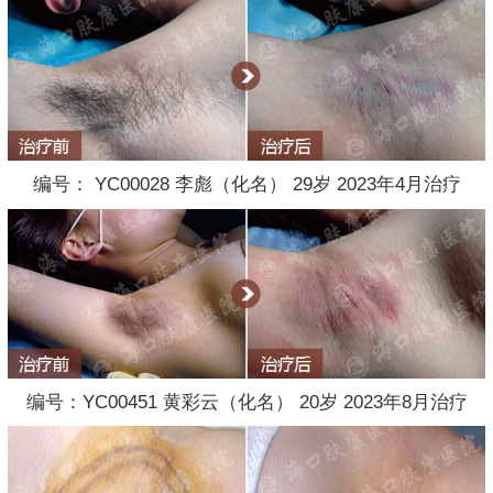
编号： YC00028 李彪（化名） 29岁 2023年4月治疗
编号：YC00451 黄彩云（化名） 20岁 2023年8月治疗