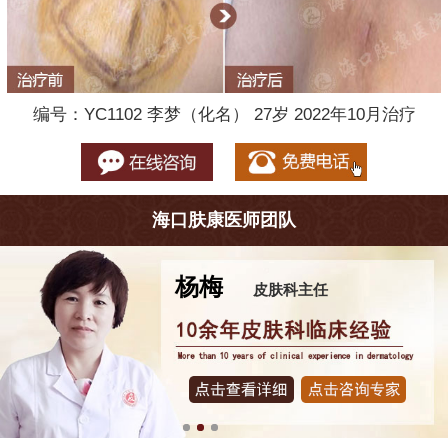
编号：YC1102 李梦（化名） 27岁 2022年10月治疗
海口肤康医师团队
杨梅
皮肤科主任