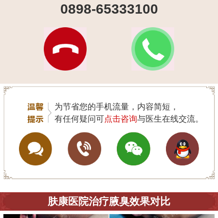
0898-65333100
为节省您的手机流量，内容简短，
有任何疑问可
点击咨询
与医生在线交流。
肤康医院治疗腋臭效果对比