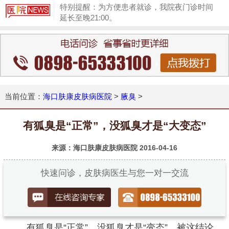
特别提醒：为方便患者就诊，我院夜门诊时间
延长至晚21:00。
1
当前位置：
海口肤康皮肤病医院
>
腋臭
>
有狐臭是“正常”，没狐臭才是“大变态”
来源：海口肤康皮肤病医院
2016-04-16
快速问诊，皮肤病医生与您一对一交流
有狐臭是“正常”，没狐臭才是“变态”。被这结论