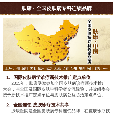
肤康 · 全国皮肤病专科连锁品牌
1、国际皮肤病学诊疗新技术推广定点单位
2015年，肤康受邀参加全国皮肤病诊疗新技术推广
大会，与全国及国际皮肤学科学者交流经验，并被组委会
授予新技术推广定点单位与皮肤病公益防治定点单位。
2、全国连锁 皮肤诊疗技术共享
肤康医院是全国皮肤病专科连锁品牌，在皮肤诊疗技