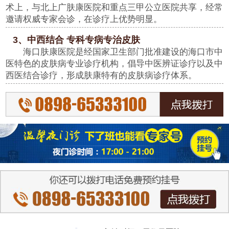
术上，与北上广肤康医院和重点三甲公立医院共享，经常
邀请权威专家会诊，在诊疗上优势明显。
3、中西结合 专科专病专治皮肤
海口肤康医院是经国家卫生部门批准建设的海口市中
医特色的皮肤病专业诊疗机构，倡导中医辨证诊疗以及中
西医结合诊疗，形成肤康特有的皮肤病诊疗体系。