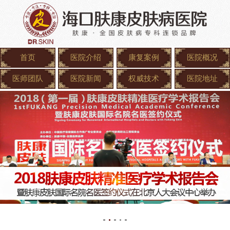
首页
医院介绍
康复案例
医院概况
医师团队
医院新闻
权威技术
医院地址