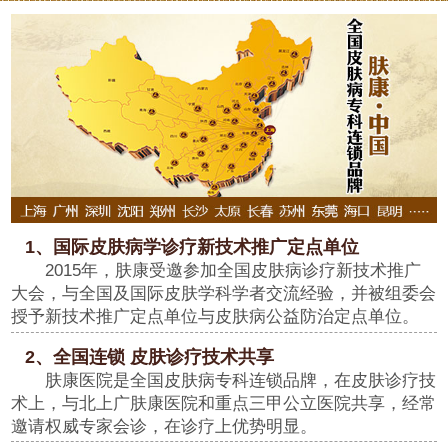
1、国际皮肤病学诊疗新技术推广定点单位
2015年，肤康受邀参加全国皮肤病诊疗新技术推广
大会，与全国及国际皮肤学科学者交流经验，并被组委会
授予新技术推广定点单位与皮肤病公益防治定点单位。
2、全国连锁 皮肤诊疗技术共享
肤康医院是全国皮肤病专科连锁品牌，在皮肤诊疗技
术上，与北上广肤康医院和重点三甲公立医院共享，经常
邀请权威专家会诊，在诊疗上优势明显。