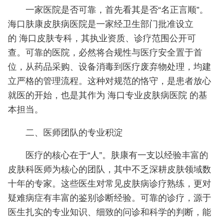
一家医院是否可靠，首先看其是否“名正言顺”。
海口肤康皮肤病医院是一家经卫生部门批准设立
的 海口皮肤专科，其执业资质、诊疗范围公开可
查。可靠的医院，必然将合规性与医疗安全置于首
位，从药品采购、设备消毒到医疗废弃物处理，均建
立严格的管理流程。这种对规范的恪守，是患者放心
就医的开始，也是其作为 海口专业皮肤病医院 的基
本担当。
二、医师团队的专业积淀
医疗的核心在于“人”。肤康有一支以经验丰富的
皮肤科医师为核心的团队，其中不乏深耕皮肤领域数
十年的专家。这些医生对常见皮肤病诊疗熟练，更对
疑难病症有丰富的鉴别诊断经验。可靠的诊疗，源于
医生扎实的专业知识、细致的问诊和科学的判断，能