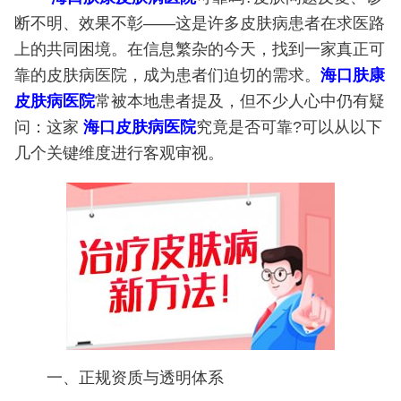
断不明、效果不彰——这是许多皮肤病患者在求医路
上的共同困境。在信息繁杂的今天，找到一家真正可
靠的皮肤病医院，成为患者们迫切的需求。
海口肤康
皮肤病医院
常被本地患者提及，但不少人心中仍有疑
问：这家
海口皮肤病医院
究竟是否可靠?可以从以下
几个关键维度进行客观审视。
一、正规资质与透明体系