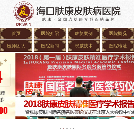
首页
医院介绍
康复案例
医院概况
医师团队
医院新闻
权威技术
医院地址