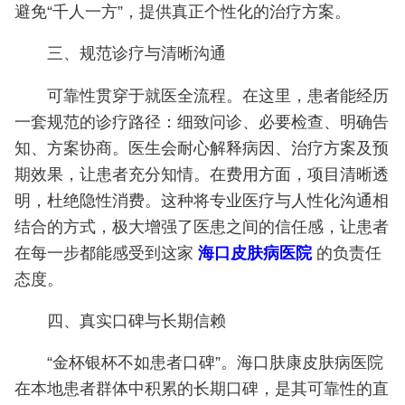
避免“千人一方”，提供真正个性化的治疗方案。
三、规范诊疗与清晰沟通
可靠性贯穿于就医全流程。在这里，患者能经历
一套规范的诊疗路径：细致问诊、必要检查、明确告
知、方案协商。医生会耐心解释病因、治疗方案及预
期效果，让患者充分知情。在费用方面，项目清晰透
明，杜绝隐性消费。这种将专业医疗与人性化沟通相
结合的方式，极大增强了医患之间的信任感，让患者
在每一步都能感受到这家
海口皮肤病医院
的负责任
态度。
四、真实口碑与长期信赖
“金杯银杯不如患者口碑”。海口肤康皮肤病医院
在本地患者群体中积累的长期口碑，是其可靠性的直