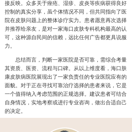
接反映。众多关于痤疮、湿疹、皮炎等疾病获得良好
控制的真实分享，虽个体情况不同，但共同指向了医
院在皮肤问题上的整体诊疗实力。患者愿意再次选择
并推荐给亲友，是对一家海口皮肤专科机构最高的认
可，这种源自民间的信赖，远比任何广告都更具说服
力。
总结而言，判断一家医院是否可靠，需综合考量
其资质、医资、流程与口碑。从以上维度看，海口肤
康皮肤病医院展现出了一家负责任的专业医院应有的
面貌。对于正在寻找可靠治疗选择的患者来说，它是
一个值得纳入考虑范围的正规选择。建议患者可结合
自身情况，实地考察或进行专业咨询，做出合适自己
的决定。