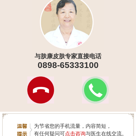
与肤康皮肤专家直接电话
0898-65333100
为节省您的手机流量，内容简短，
有任何疑问可
点击咨询
与医生在线交流。