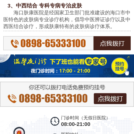
3、中西结合 专科专病专治皮肤
海口肤康医院是经国家卫生部门批准建设的海口市中
医特色的皮肤病专业诊疗机构，倡导中医辨证诊疗以及中
西医结合诊疗，形成肤康特有的皮肤病诊疗体系。
门诊时间（无假日医院）
08:00-21:00