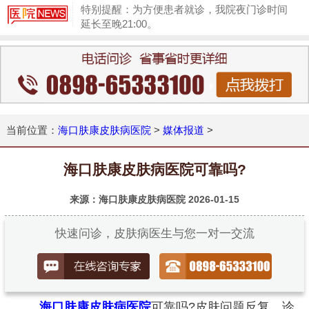
特别提醒：为方便患者就诊，我院夜门诊时间
延长至晚21:00。
1
当前位置：
海口肤康皮肤病医院
>
媒体报道
>
海口肤康皮肤病医院可靠吗?
来源：海口肤康皮肤病医院
2026-01-15
快速问诊，皮肤病医生与您一对一交流
海口肤康皮肤病医院
可靠吗?皮肤问题反复、诊