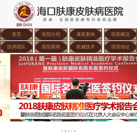
首页
医院介绍
康复案例
医院概况
医师团队
医院新闻
权威技术
医院地址