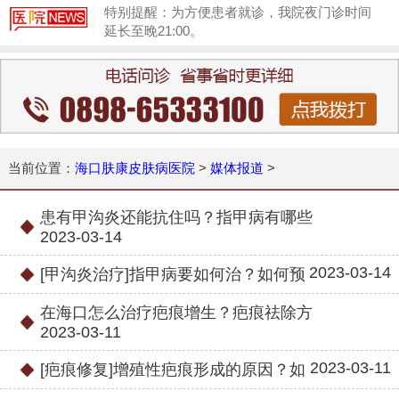
特别提醒：为方便患者就诊，我院夜门诊时间
延长至晚21:00。
1
当前位置：
海口肤康皮肤病医院
>
媒体报道
>
患有甲沟炎还能抗住吗？指甲病有哪些
2023-03-14
2023-03-14
[甲沟炎治疗]指甲病要如何治？如何预
在海口怎么治疗疤痕增生？疤痕祛除方
2023-03-11
2023-03-11
[疤痕修复]增殖性疤痕形成的原因？如