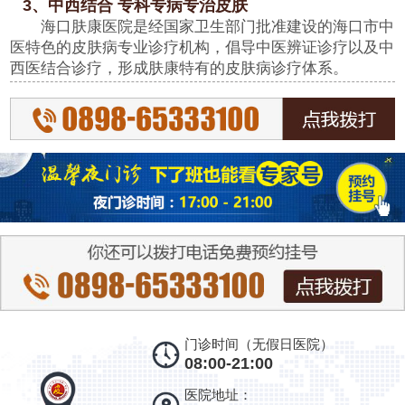
3、中西结合 专科专病专治皮肤
海口肤康医院是经国家卫生部门批准建设的海口市中
医特色的皮肤病专业诊疗机构，倡导中医辨证诊疗以及中
西医结合诊疗，形成肤康特有的皮肤病诊疗体系。
门诊时间（无假日医院）
08:00-21:00
医院地址：