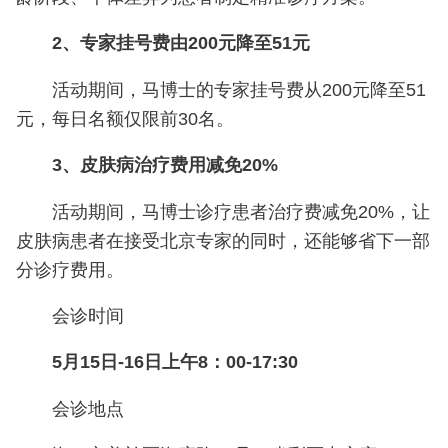
2、专家挂号费由200元降至51元
活动期间，马博士的专家挂号费从200元降至51
元，每日名额仅限前30名。
3、皮肤病治疗费用减免20%
活动期间，马博士诊疗患者治疗费减免20%，让
皮肤病患者在接受北京专家的同时，还能够省下一部
分诊疗费用。
会诊时间
5月15日-16日上午8：00-17:30
会诊地点