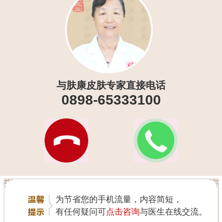
与肤康皮肤专家直接电话
0898-65333100
为节省您的手机流量，内容简短，
有任何疑问可
点击咨询
与医生在线交流。