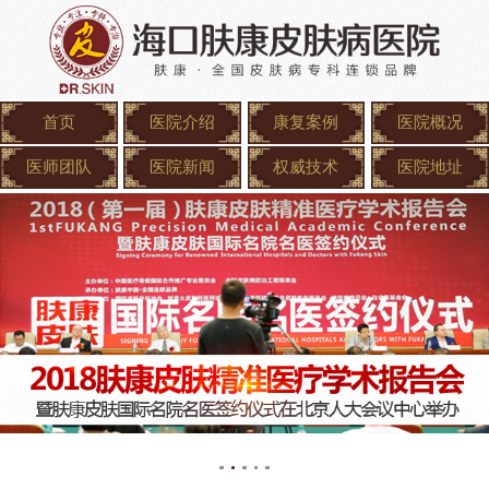
首页
医院介绍
康复案例
医院概况
医师团队
医院新闻
权威技术
医院地址