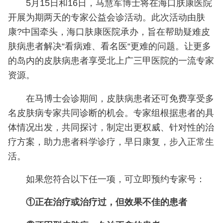
5月15日和16日，马慧军博士将在海口肤康医院
开展为期两天的专家公益会诊活动。此次活动由肤
康?中国牵头，海口肤康医院承办，旨在帮助疑难皮
肤病患者解决“看病难、看名医“更难的问题。让更多
的岛内的皮肤病患者享受北上广三甲医院的一流专家
资源。
在马博士会诊期间，皮肤病患者还可免费享受多
名皮肤病专家共同诊断的机会。专家组根据患者的具
体情况出发，共同探讨，制定出更权威、针对性的治
疗方案，助力患者科学诊疗，早日康复，步入正常生
活。
如果您符合以下任一项，可立即预约专家号：
①正在治疗或治疗过，但效果不佳的患者