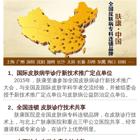
1、国际皮肤病学诊疗新技术推广定点单位
2015年，肤康受邀参加全国皮肤病诊疗新技术推广
大会，与全国及国际皮肤学科学者交流经验，并被组委会
授予新技术推广定点单位与皮肤病公益防治定点单位。
2、全国连锁 皮肤诊疗技术共享
肤康医院是全国皮肤病专科连锁品牌，在皮肤诊疗技
术上，与北上广肤康医院和重点三甲公立医院共享，经常
邀请权威专家会诊，在诊疗上优势明显。