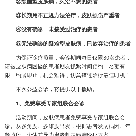
②顽固型皮肤病，久治不愈的患者
③长期用不正规方法治疗，皮肤损伤严重者
④没有确诊，未接受过治疗的患者
⑤无法确诊的疑难型皮肤病，已放弃治疗的患者
为保证诊疗质量，会诊期间每日仅限30名患者，
请被皮肤病困恼的患者朋友抓紧时间预约，名额有
限，约满即止，机会难得，切莫错过治疗最佳时机！
本次公益会诊，将提供以下援助。
1、免费享受专家组联合会诊
活动期间，皮肤病患者免费享受专家组联合会
诊。从多角度、多维度出发，根据患者发病病因、年
龄阶段、个体差异为患者制定精准诊疗方案。