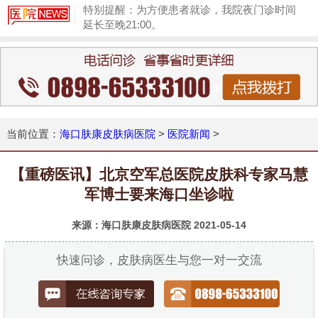
特别提醒：为方便患者就诊，我院夜门诊时间
延长至晚21:00。
1
当前位置：
海口肤康皮肤病医院
>
医院新闻
>
【重磅医讯】北京空军总医院皮肤科专家马慧
军博士要来海口坐诊啦
来源：海口肤康皮肤病医院
2021-05-14
快速问诊，皮肤病医生与您一对一交流