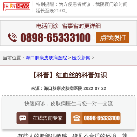
特别提醒：为方便患者就诊，我院夜门诊时间
延长至晚21:00。
1
当前位置：
海口肤康皮肤病医院
>
医院新闻
>
【科普】红血丝的科普知识
来源：海口肤康皮肤病医院
2022-07-22
快速问诊，皮肤病医生与您一对一交流
有些人的脸部很敏感，碰见不合适的环境，就