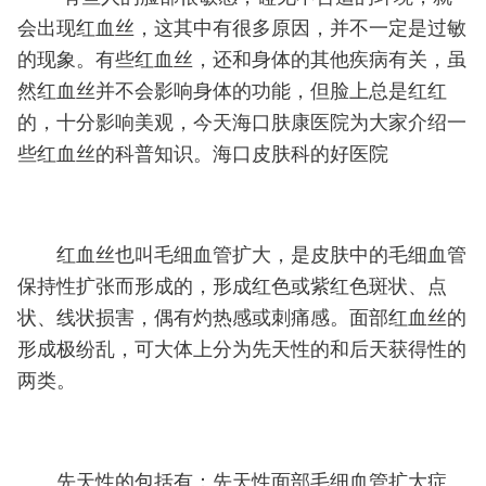
会出现红血丝，这其中有很多原因，并不一定是过敏
的现象。有些红血丝，还和身体的其他疾病有关，虽
然红血丝并不会影响身体的功能，但脸上总是红红
的，十分影响美观，今天海口肤康医院为大家介绍一
些红血丝的科普知识。海口皮肤科的好医院
红血丝也叫毛细血管扩大，是皮肤中的毛细血管
保持性扩张而形成的，形成红色或紫红色斑状、点
状、线状损害，偶有灼热感或刺痛感。面部红血丝的
形成极纷乱，可大体上分为先天性的和后天获得性的
两类。
先天性的包括有：先天性面部毛细血管扩大症、