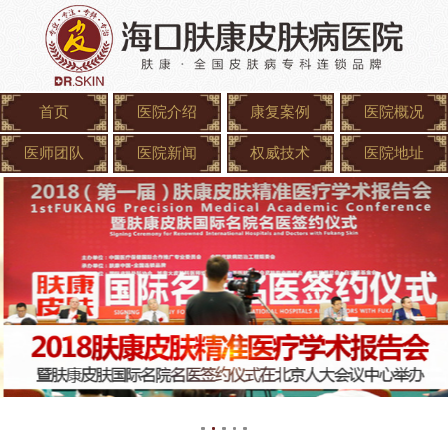
首页
医院介绍
康复案例
医院概况
医师团队
医院新闻
权威技术
医院地址