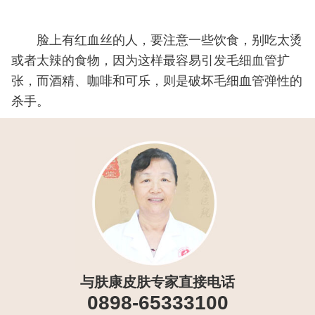
脸上有红血丝的人，要注意一些饮食，别吃太烫
或者太辣的食物，因为这样最容易引发毛细血管扩
张，而酒精、咖啡和可乐，则是破坏毛细血管弹性的
杀手。
与肤康皮肤专家直接电话
0898-65333100