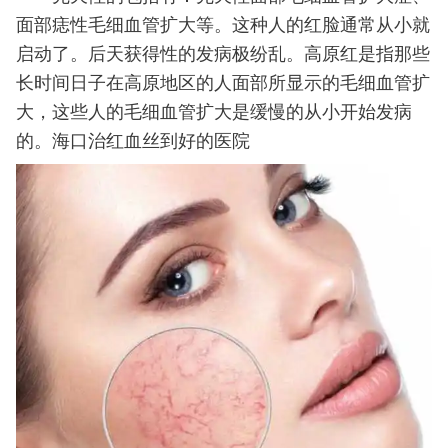
面部痣性毛细血管扩大等。这种人的红脸通常从小就
启动了。后天获得性的发病极纷乱。高原红是指那些
长时间日子在高原地区的人面部所显示的毛细血管扩
大，这些人的毛细血管扩大是缓慢的从小开始发病
的。海口治红血丝到好的医院