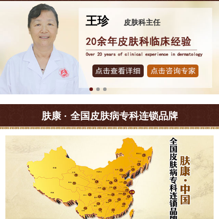
杨梅
皮肤科主任
肤康 · 全国皮肤病专科连锁品牌