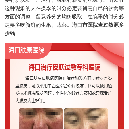
要有肌肤发干、瘙痒、肌肤有脱皮的现象等。所以有
这种现象的人在换季的时分必定要留意自己的饮食等
方面的调整，留意养分的均衡吸取，在换季的时分必
定要多吃新鲜的生果、蔬菜。
海口市医院查过敏源多
少钱