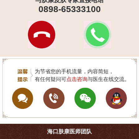
与肤康皮肤专家直接电话
0898-65333100
为节省您的手机流量，内容简短，
有任何疑问可
点击咨询
与医生在线交流。
海口肤康医师团队