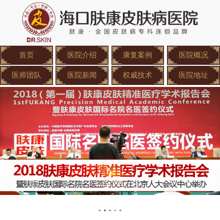
首页
医院介绍
康复案例
医院概况
医师团队
医院新闻
权威技术
医院地址