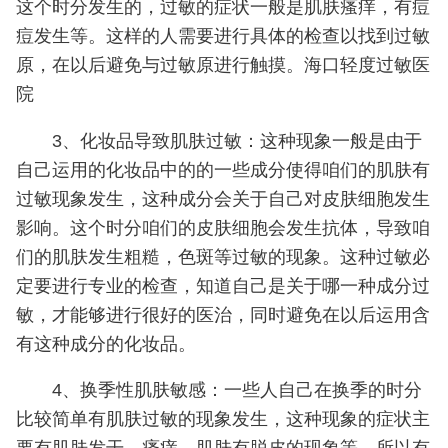
这个时分发生的，过敏的症状一般是肌肤瘙痒，有痘
痘发生等。这样的人需要进行具体的检查以找到过敏
原，在以后避免与过敏原进行触摸。海口轻度过敏医
院
3、化妆品导致肌肤过敏：这种现象一般是由于
自己运用的化妆品中的的一些成分使得咱们的肌肤有
过敏现象发生，这种成分会关于自己对皮肤细胞发生
影响。这个时分咱们的皮肤细胞会发生抗体，导致咱
们的肌肤发生粗糙，色斑等过敏的现象。这种过敏必
定要进行专业的检查，知道自己是关于哪一种成分过
敏，才能够进行很好的医治，同时避免在以后运用含
有这种成分的化妆品。
4、换季性肌肤敏感：一些人自己在换季的时分
比较简单有肌肤过敏的现象发生，这种现象的症状主