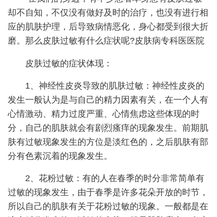
却不自知，不仅没有做好及时的治疗，也没有进行相
应的肌肤护理，后导致病情恶化，身心都受到很大折
磨。那么皮肤过敏有什么症状呢?皮肤病专科医医院
皮肤过敏的症状体现：
1、神经性皮炎导致的肌肤过敏：神经性皮炎的
发生一般认为是与自己的精力因素有关，在一个人有
心情激动、精力过度严重、心情焦虑这些体现的时
分，自己的肌肤就会有剧烈瘙痒的现象发生。前期肌
肤有过敏现象发生的方位是淡红色的，之后肌肤有部
分有色素沉着的现象发生。
2、花粉过敏：有的人在春季的时分非常简单有
过敏的现象发生，由于春季是许多花朵开放的时节，
所以自己的肌肤有关于花粉过敏的现象。一般都是在