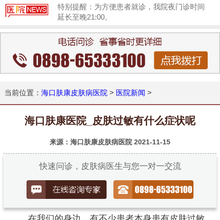
特别提醒：为方便患者就诊，我院夜门诊时间
延长至晚21:00。
1
当前位置：
海口肤康皮肤病医院
>
医院新闻
>
海口肤康医院_皮肤过敏有什么症状呢
来源：海口肤康皮肤病医院
2021-11-15
快速问诊，皮肤病医生与您一对一交流
在我们的身边，有不少患者本身患有皮肤过敏