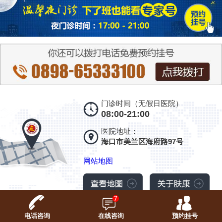
门诊时间（无假日医院）
08:00-21:00
医院地址：
海口市美兰区海府路97号
网站地图
电话咨询
在线咨询
预约挂号