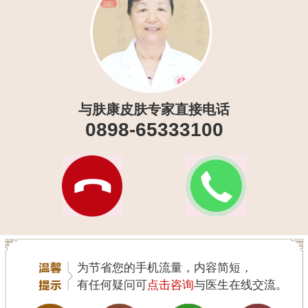
与肤康皮肤专家直接电话
0898-65333100
为节省您的手机流量，内容简短，
有任何疑问可
点击咨询
与医生在线交流。