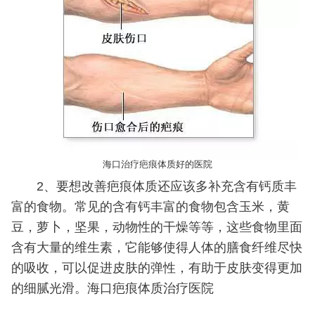
海口治疗疤痕体质好的医院
2、要想改善疤痕体质还应该多补充含有钙质丰
富的食物。常见的含有钙丰富的食物包含玉米，黄
豆，萝卜，坚果，动物性的干燥等等，这些食物里面
含有大量的维生素，它能够使得人体的膳食纤维尽快
的吸收，可以促进皮肤的弹性，有助于皮肤变得更加
的细腻光滑。海口疤痕体质治疗医院