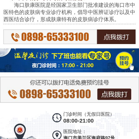
海口肤康医院是经国家卫生部门批准建设的海口市中
医特色的皮肤病专业诊疗机构，倡导中医辨证诊疗以及中
西医结合诊疗，形成肤康特有的皮肤病诊疗体系。
门诊时间（无假日医院）
08:00-21:00
医院地址：
海口市美兰区海府路97号