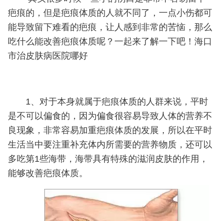
疤痕的，但是疤痕体质的人就不同了，一点小伤都可
能导致留下难看的疤痕，让人感到非常的苦恼，那么
吃什么能改善疤痕体质呢？一起来了解一下吧！海口
市治皮肤病医院哪好
1、对于本身就属于疤痕体质的人群来说，平时
是不可以偏食的，因为偏食很容易导致人体的营养不
良现象，非常容易加重疤痕体质的发展，所以在平时
生活当中要注重补充体内所需要的营养物质，还可以
多吃第1些海带，海带具有特殊的滋润皮肤的作用，
能够改善疤痕体质。