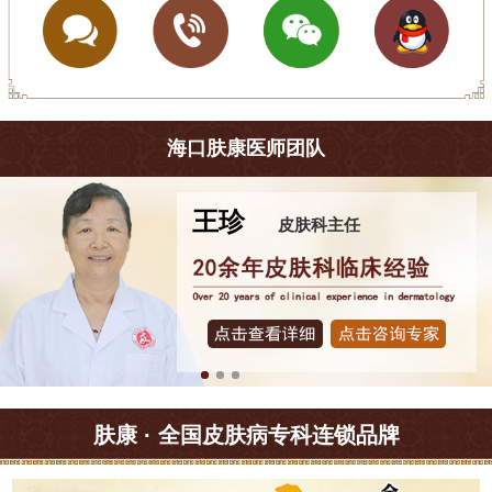
海口肤康医师团队
王珍
皮肤科主任
肤康 · 全国皮肤病专科连锁品牌