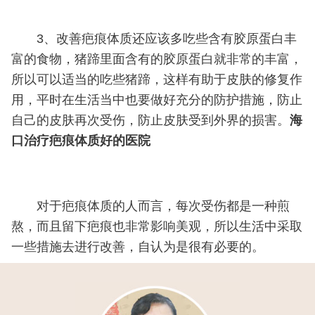
3、改善疤痕体质还应该多吃些含有胶原蛋白丰
富的食物，猪蹄里面含有的胶原蛋白就非常的丰富，
所以可以适当的吃些猪蹄，这样有助于皮肤的修复作
用，平时在生活当中也要做好充分的防护措施，防止
自己的皮肤再次受伤，防止皮肤受到外界的损害。
海
口治疗疤痕体质好的医院
对于疤痕体质的人而言，每次受伤都是一种煎
熬，而且留下疤痕也非常影响美观，所以生活中采取
一些措施去进行改善，自认为是很有必要的。