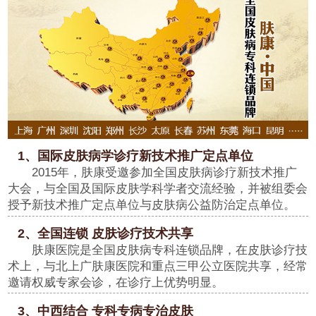
1、国际皮肤病学诊疗新技术推广定点单位
2015年，肤康受邀参加全国皮肤病诊疗新技术推广
大会，与全国及国际皮肤学科学者交流经验，并被组委会
授予新技术推广定点单位与皮肤病公益防治定点单位。
2、全国连锁 皮肤诊疗技术共享
肤康医院是全国皮肤病专科连锁品牌，在皮肤诊疗技
术上，与北上广肤康医院和重点三甲公立医院共享，经常
邀请权威专家会诊，在诊疗上优势明显。
3、中西结合 专科专病专治皮肤