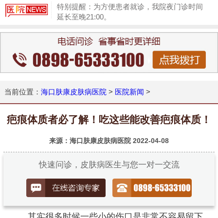
特别提醒：为方便患者就诊，我院夜门诊时间
延长至晚21:00。
1
当前位置：
海口肤康皮肤病医院
>
医院新闻
>
疤痕体质者必了解！吃这些能改善疤痕体质！
来源：海口肤康皮肤病医院
2022-04-08
快速问诊，皮肤病医生与您一对一交流
其实很多时候一些小的伤口是非常不容易留下