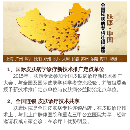
1、国际皮肤病学诊疗新技术推广定点单位
2015年，肤康受邀参加全国皮肤病诊疗新技术推广
大会，与全国及国际皮肤学科学者交流经验，并被组委会
授予新技术推广定点单位与皮肤病公益防治定点单位。
2、全国连锁 皮肤诊疗技术共享
肤康医院是全国皮肤病专科连锁品牌，在皮肤诊疗技
术上，与北上广肤康医院和重点三甲公立医院共享，经常
邀请权威专家会诊，在诊疗上优势明显。