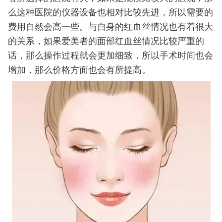
么这种医院的仪器设备也相对比较先进，所以需要的
费用自然会高一些。与自身的红血丝情况也有着很大
的关系，如果爱美者的面部红血丝情况比较严重的
话，那么操作过程就会更加细致，所以手术时间也会
增加，那么价格方面也会有所提高。