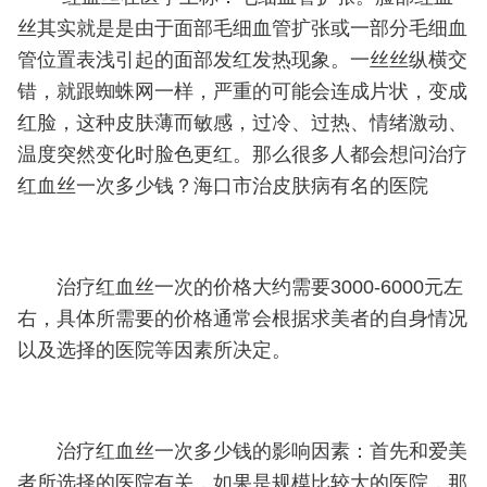
丝其实就是是由于面部毛细血管扩张或一部分毛细血
管位置表浅引起的面部发红发热现象。一丝丝纵横交
错，就跟蜘蛛网一样，严重的可能会连成片状，变成
红脸，这种皮肤薄而敏感，过冷、过热、情绪激动、
温度突然变化时脸色更红。那么很多人都会想问治疗
红血丝一次多少钱？海口市治皮肤病有名的医院
治疗红血丝一次的价格大约需要3000-6000元左
右，具体所需要的价格通常会根据求美者的自身情况
以及选择的医院等因素所决定。
治疗红血丝一次多少钱的影响因素：首先和爱美
者所选择的医院有关，如果是规模比较大的医院，那