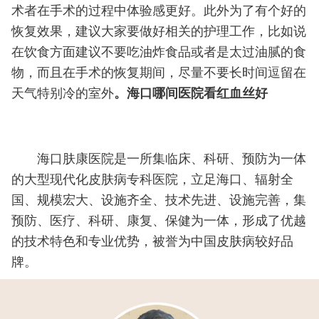
术者在手术的过程中体验感更好。此外为了有个好的
恢复效果，建议大家要做好相关的护理工作，比如说
在饮食方面建议不要吃油炸食品或者是太过油腻的食
物，而且在手术的恢复期间，尽量不要长时间逗留在
天气特别冷的室外
。海口哪间医院看红血丝好
海口肤康医院是一所集临床、科研、预防为一体
的大型现代化皮肤病专科医院，立足海口、辐射全
国、规模宏大、设施齐全、技术先进、设施完善，集
预防、医疗、科研、康复、保健为一体，形成了优越
的技术特色和专业优势，被誉为中国皮肤病较好品
牌。