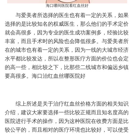
海口哪间医院看红血丝好
与爱美者所选择的医生也有着一定的关系，如果
选择的是比较知名的权威医生，那么他们的手术定价
就会高很多，因为专业的医生成功案例多，经验比较
丰富，而且手术时的风险也会降低很多。与爱美者所
在的城市也有着一定的关系，因为一线的大城市经济
水平都比较发达，所以在整形医疗方面的价位也会定
的高一些，相比较之下，比那些二线城市和偏远乡镇
要高很多。海口治红血丝哪医院好
综上所述是关于治疗红血丝价格方面的相关知识
介绍，建议大家要选择一些比较正规而且知名度高的
医院进行手术的操作，因为这种医院在收费方面是比
较公平的，而且相对的医疗环境也比较好，可以使受