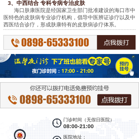
3、中西结合 专科专病专治皮肤
海口肤康医院是经国家卫生部门批准建设的海口市中
医特色的皮肤病专业诊疗机构，倡导中医辨证诊疗以及中
西医结合诊疗，形成肤康特有的皮肤病诊疗体系。
门诊时间（无假日医院）
08:00-21:00
医院地址：