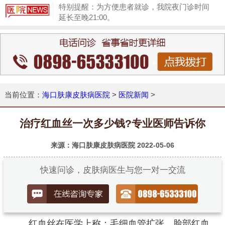
特别提醒：为方便患者就诊，我院夜门诊时间
延长至晚21:00。
1
当前位置：
海口肤康皮肤病医院
>
医院新闻
>
治疗红血丝一次多少钱?专业医师告诉你
来源：海口肤康皮肤病医院
2022-05-06
快速问诊，皮肤病医生与您一对一交流
红血丝在医学上称：毛细血管扩张。脸部红血