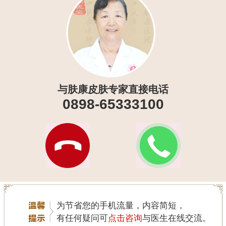
与肤康皮肤专家直接电话
0898-65333100
为节省您的手机流量，内容简短，
有任何疑问可
点击咨询
与医生在线交流。