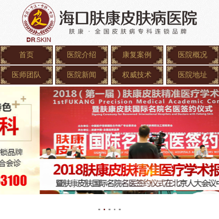
首页
医院介绍
康复案例
医院概况
医师团队
医院新闻
权威技术
医院地址