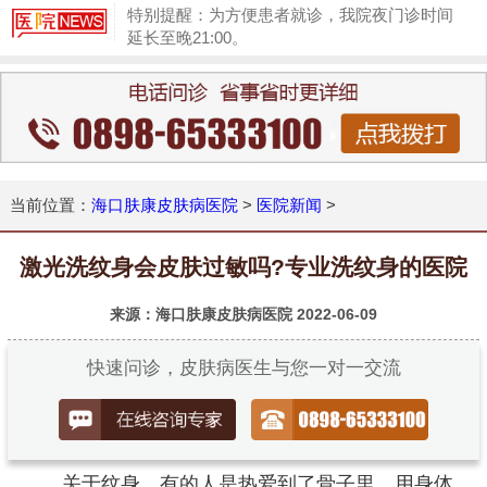
特别提醒：为方便患者就诊，我院夜门诊时间
延长至晚21:00。
1
当前位置：
海口肤康皮肤病医院
>
医院新闻
>
激光洗纹身会皮肤过敏吗?专业洗纹身的医院
来源：海口肤康皮肤病医院
2022-06-09
快速问诊，皮肤病医生与您一对一交流
关于纹身，有的人是热爱到了骨子里，用身体