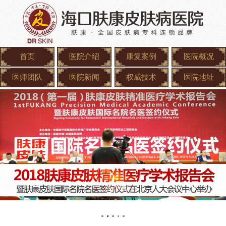
首页
医院介绍
康复案例
医院概况
医师团队
医院新闻
权威技术
医院地址