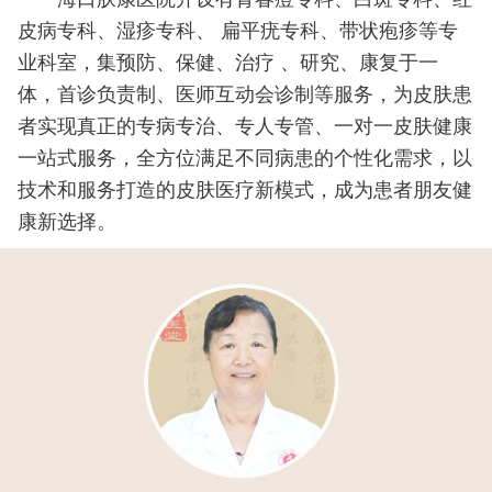
皮病专科、湿疹专科、 扁平疣专科、带状疱疹等专
业科室，集预防、保健、治疗 、研究、康复于一
体，首诊负责制、医师互动会诊制等服务，为皮肤患
者实现真正的专病专治、专人专管、一对一皮肤健康
一站式服务，全方位满足不同病患的个性化需求，以
技术和服务打造的皮肤医疗新模式，成为患者朋友健
康新选择。