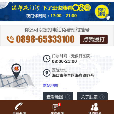
门诊时间（无假日医院）
08:00-21:00
医院地址：
海口市美兰区海府路97号
网站地图
电话咨询
在线咨询
预约挂号