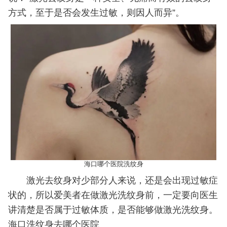
方式，至于是否会发生过敏，则因人而异”。
海口哪个医院洗纹身
激光去纹身对少部分人来说，还是会出现过敏症
状的，所以爱美者在做激光洗纹身前，一定要向医生
讲清楚是否属于过敏体质，是否能够做激光洗纹身。
海口洗纹身去哪个医院