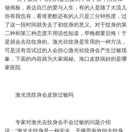
做画板，表达自己的爱与人生，有的人是随了大流儿
你有我也有，看谁更酷还有的人只是三分钟热度，过
了这一段时间就失去了初纹身的意义。对于纹身的第
二种和第三种态度不用说也知道，早晚都要后悔！于
是就会去祛纹身的。激光祛纹身是常用的一种方法，
可是没有尝试过的人会担心激光祛纹身会产生过敏现
象，下面的内容就为大家揭秘。海口皮肤病好的是哪
家医院
激光洗纹身会皮肤过敏吗
专家对激光去纹身会不会过敏的问题介绍
说：“激光去纹身是一种安全、无痛而有效的去纹身