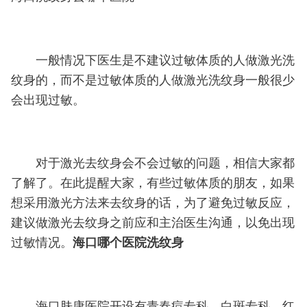
一般情况下医生是不建议过敏体质的人做激光洗
纹身的，而不是过敏体质的人做激光洗纹身一般很少
会出现过敏。
对于激光去纹身会不会过敏的问题，相信大家都
了解了。在此提醒大家，有些过敏体质的朋友，如果
想采用激光方法来去纹身的话，为了避免过敏反应，
建议做激光去纹身之前应和主治医生沟通，以免出现
过敏情况。
海口哪个医院洗纹身
海口肤康医院开设有青春痘专科、白斑专科、红