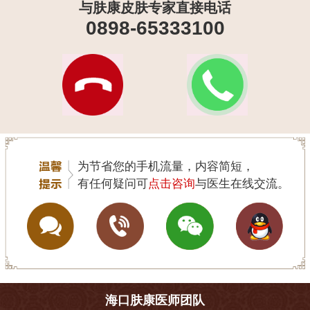
与肤康皮肤专家直接电话
0898-65333100
为节省您的手机流量，内容简短，
有任何疑问可
点击咨询
与医生在线交流。
海口肤康医师团队