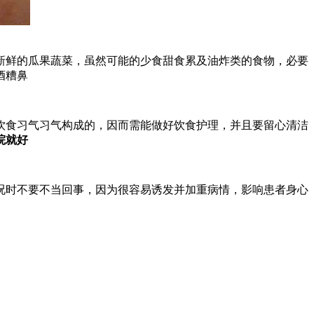
鲜的瓜果蔬菜，虽然可能的少食甜食累及油炸类的食物，必要
酒糟鼻
食习气习气构成的，因而需能做好饮食护理，并且要留心清洁
院就好
时不要不当回事，因为很容易诱发并加重病情，影响患者身心