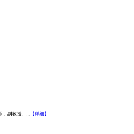
副教授。...
【详细】