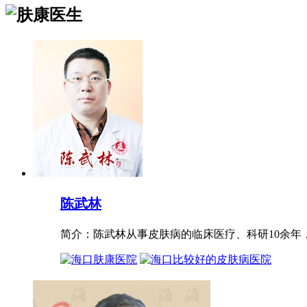
陈武林
简介：陈武林从事皮肤病的临床医疗、科研10余年，进