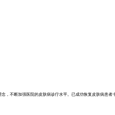
的理念，不断加强医院的皮肤病诊疗水平。已成功恢复皮肤病患者