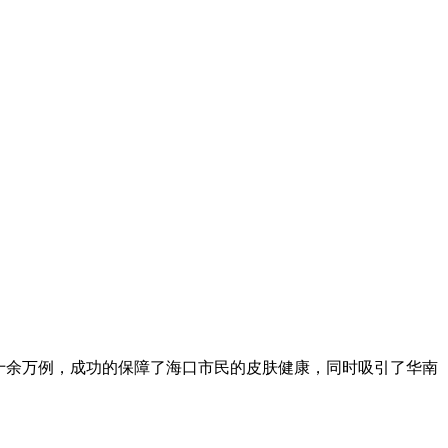
十余万例，成功的保障了海口市民的皮肤健康，同时吸引了华南