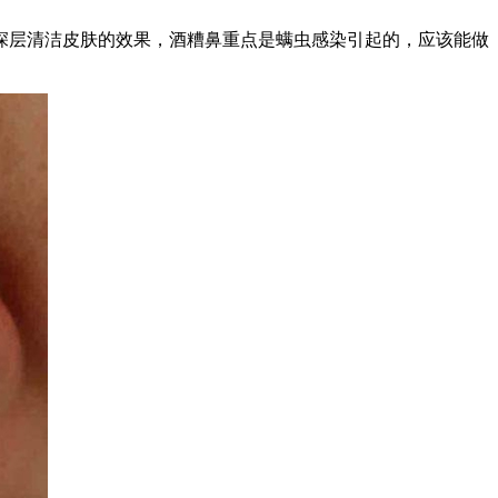
层清洁皮肤的效果，酒糟鼻重点是螨虫感染引起的，应该能做