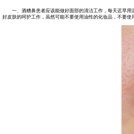
一、酒糟鼻患者应该能做好面部的清洁工作，每天迟早用温
好皮肤的呵护工作，虽然可能不要使用油性的化妆品，不要使