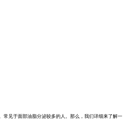
。常见于面部油脂分泌较多的人。那么，我们详细来了解一