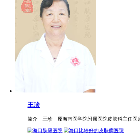
王珍
简介：王珍，原海南医学院附属医院皮肤科主任医师，