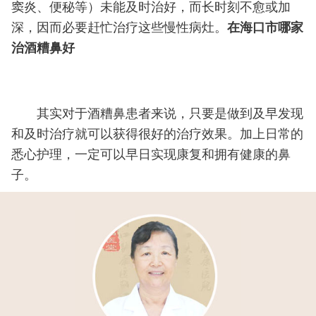
窦炎、便秘等）未能及时治好，而长时刻不愈或加
深，因而必要赶忙治疗这些慢性病灶。
在海口市哪家
治酒糟鼻好
其实对于酒糟鼻患者来说，只要是做到及早发现
和及时治疗就可以获得很好的治疗效果。加上日常的
悉心护理，一定可以早日实现康复和拥有健康的鼻
子。