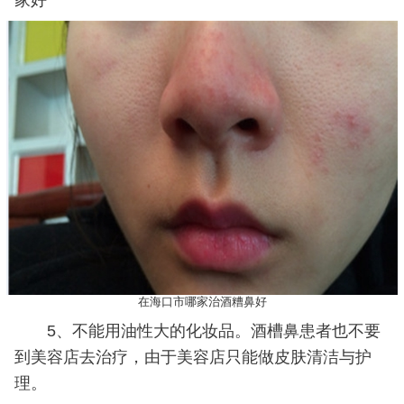
在海口市哪家治酒糟鼻好
5、不能用油性大的化妆品。酒槽鼻患者也不要
到美容店去治疗，由于美容店只能做皮肤清洁与护
理。