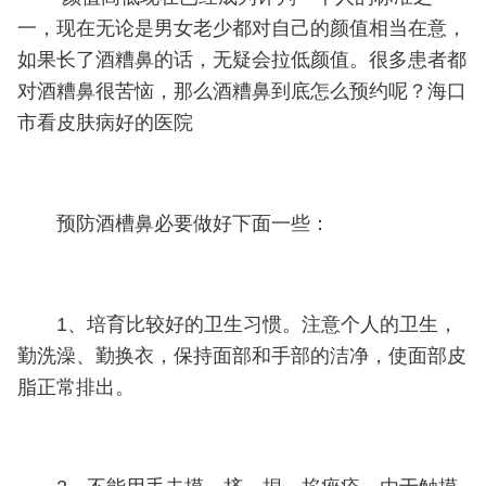
一，现在无论是男女老少都对自己的颜值相当在意，
如果长了酒糟鼻的话，无疑会拉低颜值。很多患者都
对酒糟鼻很苦恼，那么酒糟鼻到底怎么预约呢？海口
市看皮肤病好的医院
预防酒槽鼻必要做好下面一些：
1、培育比较好的卫生习惯。注意个人的卫生，
勤洗澡、勤换衣，保持面部和手部的洁净，使面部皮
脂正常排出。