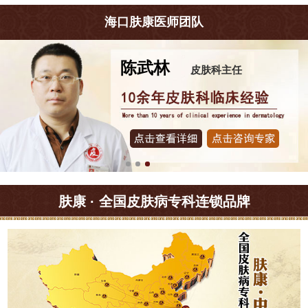
海口肤康医师团队
陈武林
皮肤科主任
肤康 · 全国皮肤病专科连锁品牌