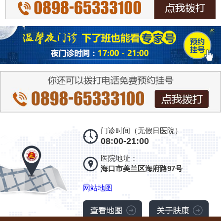
门诊时间（无假日医院）
08:00-21:00
医院地址：
海口市美兰区海府路97号
网站地图