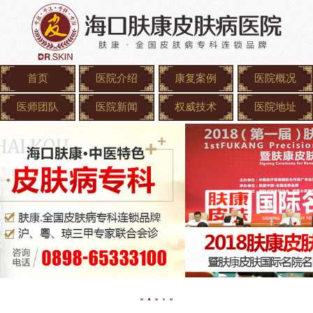
首页
医院介绍
康复案例
医院概况
医师团队
医院新闻
权威技术
医院地址