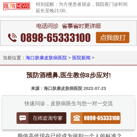
特别提醒：为方便患者就诊，我院夜门诊时间
延长至晚21:00。
1
当前位置：
海口肤康皮肤病医院
>
医院新闻
>
预防酒槽鼻,医生教你8步应对!
来源：海口肤康皮肤病医院
2022-07-23
快速问诊，皮肤病医生与您一对一交流
颜值高低现在已经成为评判一个人的标准之