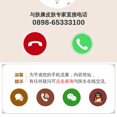
与肤康皮肤专家直接电话
0898-65333100
为节省您的手机流量，内容简短，
有任何疑问可
点击咨询
与医生在线交流。