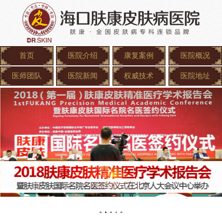
首页
医院介绍
康复案例
医院概况
医师团队
医院新闻
权威技术
医院地址