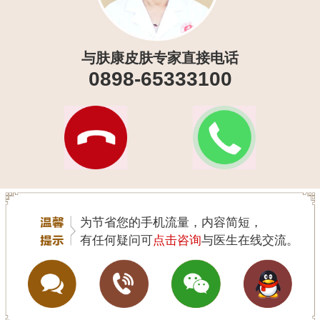
与肤康皮肤专家直接电话
0898-65333100
为节省您的手机流量，内容简短，
有任何疑问可
点击咨询
与医生在线交流。