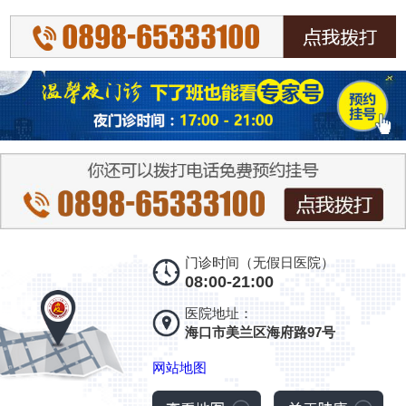
门诊时间（无假日医院）
08:00-21:00
医院地址：
海口市美兰区海府路97号
网站地图