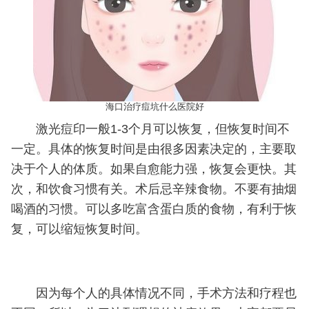
海口治疗痘坑什么医院好
激光痘印一般1-3个月可以恢复，但恢复时间不
一定。具体的恢复时间是由很多因素决定的，主要取
决于个人的体质。如果自愈能力强，恢复会更快。其
次，和饮食习惯有关。术后忌辛辣食物。不要有抽烟
喝酒的习惯。可以多吃富含蛋白质的食物，有利于恢
复，可以缩短恢复时间。
因为每个人的具体情况不同，手术方法和疗程也