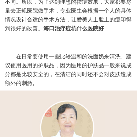
不同。所以，为了达到理想的祛痘效果，大家都要尽
量去正规医院做手术，专业医生会根据一个人的具体
情况设计合适的手术方法，让爱美人士脸上的痘印得
到很好的改善。
海口治疗痘坑什么医院好
在日常要使用一些比较温和的洗面奶来清洗。建
议使用医用的护肤品，因为医用的护肤品一般来说成
分都是比较安全的，在清洁的同时还不会对皮肤造成
额外的刺激。