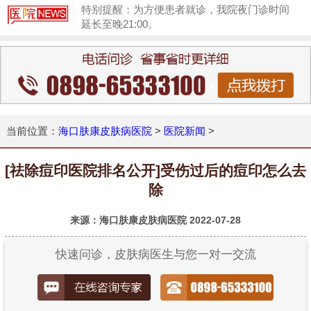
特别提醒：为方便患者就诊，我院夜门诊时间
延长至晚21:00。
1
当前位置：
海口肤康皮肤病医院
>
医院新闻
>
[祛除痘印医院排名公开]受伤过后的痘印怎么去
除
来源：海口肤康皮肤病医院
2022-07-28
快速问诊，皮肤病医生与您一对一交流