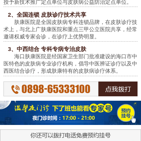
授予新技术推广定点单位与皮肤病公益防治定点单位。
2、全国连锁 皮肤诊疗技术共享
肤康医院是全国皮肤病专科连锁品牌，在皮肤诊疗技
术上，与北上广肤康医院和重点三甲公立医院共享，经常
邀请权威专家会诊，在诊疗上优势明显。
3、中西结合 专科专病专治皮肤
海口肤康医院是经国家卫生部门批准建设的海口市中
医特色的皮肤病专业诊疗机构，倡导中医辨证诊疗以及中
西医结合诊疗，形成肤康特有的皮肤病诊疗体系。