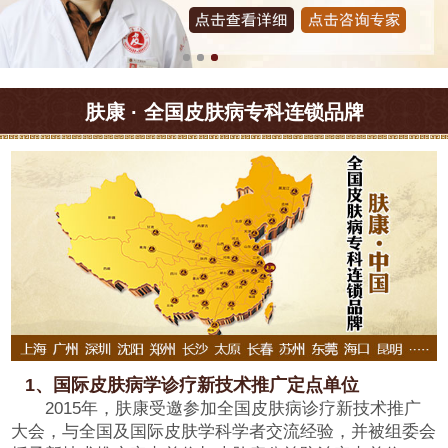
肤康 · 全国皮肤病专科连锁品牌
1、国际皮肤病学诊疗新技术推广定点单位
2015年，肤康受邀参加全国皮肤病诊疗新技术推广
大会，与全国及国际皮肤学科学者交流经验，并被组委会