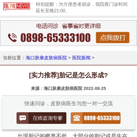
特别提醒：为方便患者就诊，我院夜门诊时间
延长至晚21:00。
1
当前位置：
海口肤康皮肤病医院
>
医院新闻
>
[实力推荐]胎记是怎么形成?
来源：海口肤康皮肤病医院
2022-08-25
快速问诊，皮肤病医生与您一对一交流
出现胎记的概率不低，大部分的胎记或是生在