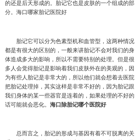
的还是后天形成的。胎记它也是皮肤的一个组成的部
分。海口哪家胎记医院好
胎记它可以分为色素型机和血管型，这两种情况
都是有很大的区别的，一般来讲胎记不会对我们的身
体造成多大的影响，所以不需要特别的处理。但是很
多人会觉得胎记是影响着我们皮肤外在的美观的，因
为有些人胎记是非常大的，所以他们就会想着去医院
把胎记处理掉，其实这样是非常不好的，因为胎记跟
我们身体的某一些器官是连着的，如果处理的不好的
话可能就会恶化。
海口除胎记哪个医院好
总而言之，胎记的形成与基因有着不可脱离的关