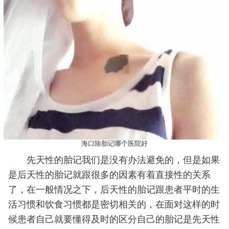
海口除胎记哪个医院好
先天性的胎记我们是没有办法避免的，但是如果
是后天性的胎记就跟很多的因素有着直接性的关系
了，在一般情况之下，后天性的胎记跟患者平时的生
活习惯和饮食习惯都是密切相关的，在面对这样的时
候患者自己就要懂得及时的区分自己的胎记是先天性