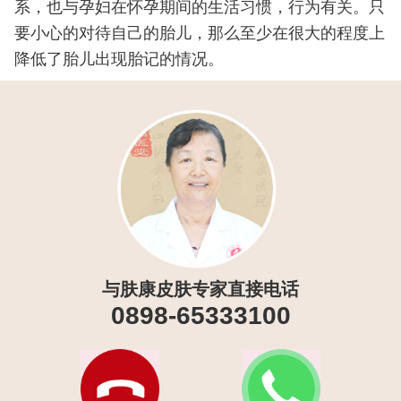
系，也与孕妇在怀孕期间的生活习惯，行为有关。只
要小心的对待自己的胎儿，那么至少在很大的程度上
降低了胎儿出现胎记的情况。
与肤康皮肤专家直接电话
0898-65333100