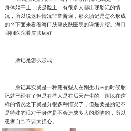
身体躯干上，或是脸上，有很多人都出现胎记的情
况，所以说这种情况非常普遍，那么胎记是怎么形成
的？下面来看看海口肤康皮肤医院的详细介绍。海口
哪间医院看皮肤病好
胎记是怎么形成
胎记其实就是一种痣有些人在刚生出来的时候胎
记就已经有了但是有些人是在后天产生的，所以在这
样的情况之下就是分很多种情况了，但是要是胎记不
是特殊的话对于身体是不会造成多大的影响的，所以
患者自己不要太担心。