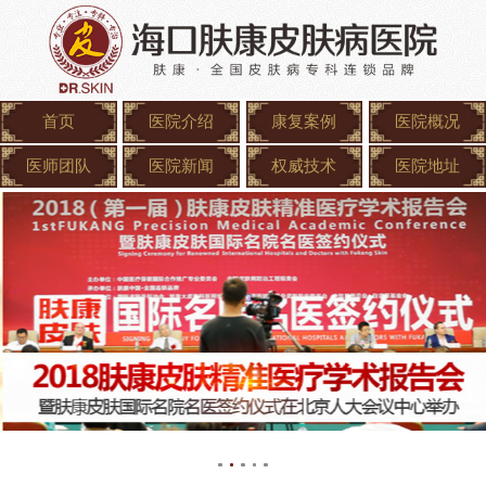
首页
医院介绍
康复案例
医院概况
医师团队
医院新闻
权威技术
医院地址