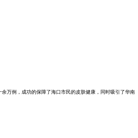
十余万例，成功的保障了海口市民的皮肤健康，同时吸引了华南