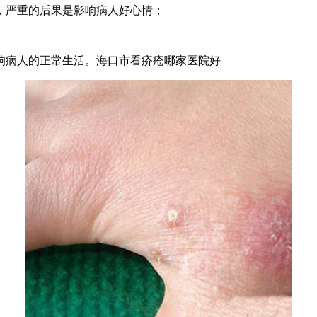
严重的后果是影响病人好心情；
病人的正常生活。海口市看疥疮哪家医院好