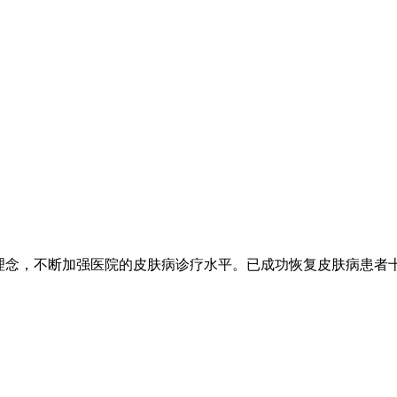
的理念，不断加强医院的皮肤病诊疗水平。已成功恢复皮肤病患者