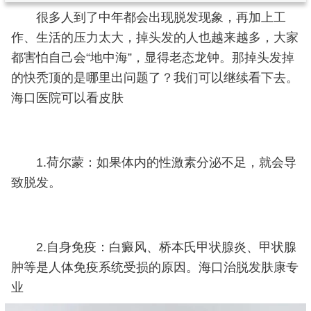
很多人到了中年都会出现脱发现象，再加上工
作、生活的压力太大，掉头发的人也越来越多，大家
都害怕自己会“地中海”，显得老态龙钟。那掉头发掉
的快秃顶的是哪里出问题了？我们可以继续看下去。
海口医院可以看皮肤
1.荷尔蒙：如果体内的性激素分泌不足，就会导
致脱发。
2.自身免疫：白癜风、桥本氏甲状腺炎、甲状腺
肿等是人体免疫系统受损的原因。海口治脱发肤康专
业