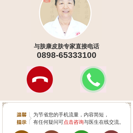
与肤康皮肤专家直接电话
0898-65333100
为节省您的手机流量，内容简短，
有任何疑问可
点击咨询
与医生在线交流。