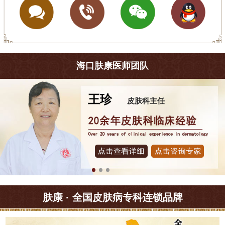
海口肤康医师团队
杨梅
皮肤科主任
肤康 · 全国皮肤病专科连锁品牌