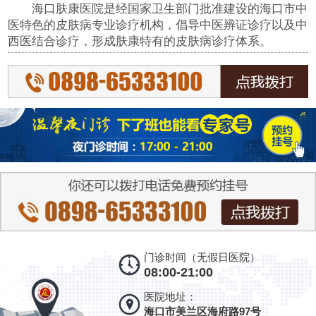
海口肤康医院是经国家卫生部门批准建设的海口市中
医特色的皮肤病专业诊疗机构，倡导中医辨证诊疗以及中
西医结合诊疗，形成肤康特有的皮肤病诊疗体系。
门诊时间（无假日医院）
08:00-21:00
医院地址：
海口市美兰区海府路97号