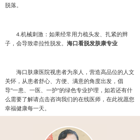
脱落。
4.机械刺激：如果经常用力梳头发、扎紧的辫
子，会导致牵拉性脱发。
海口看脱发肤康专业
海口肤康医院视患者为亲人，营造高品位的人文
关怀，从患者舒心、方便、满意的角度出发，倡
导"一患、一医、一护"的绿色专业护理，如若还有什
么需要了解请点击咨询我们的在线医师，在此祝愿您
幸福健康每一天。