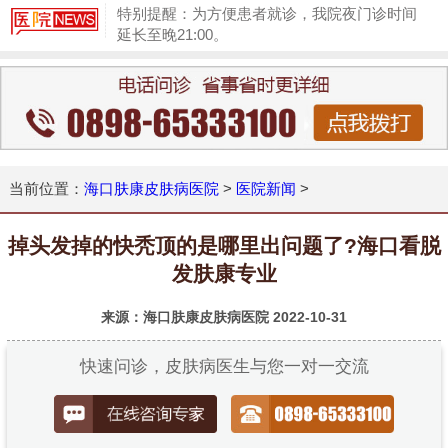
特别提醒：为方便患者就诊，我院夜门诊时间
延长至晚21:00。
1
当前位置：
海口肤康皮肤病医院
>
医院新闻
>
掉头发掉的快秃顶的是哪里出问题了?海口看脱
发肤康专业
来源：海口肤康皮肤病医院
2022-10-31
快速问诊，皮肤病医生与您一对一交流