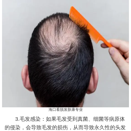
海口看脱发肤康专业
3.毛发感染：如果毛发受到真菌、细菌等病原体
的侵染，会导致毛发的损伤，从而导致永久性的头发