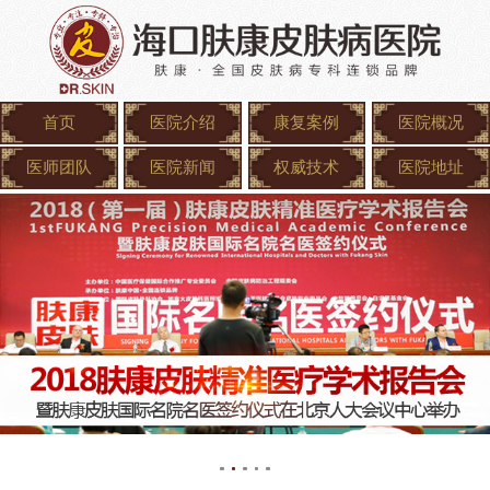
首页
医院介绍
康复案例
医院概况
医师团队
医院新闻
权威技术
医院地址