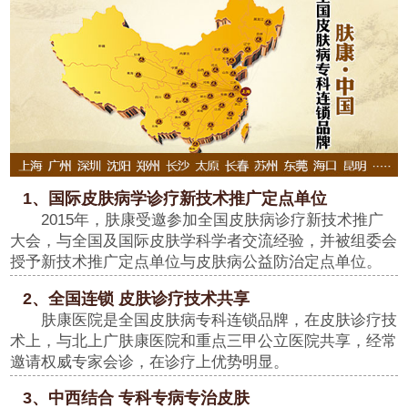
1、国际皮肤病学诊疗新技术推广定点单位
2015年，肤康受邀参加全国皮肤病诊疗新技术推广
大会，与全国及国际皮肤学科学者交流经验，并被组委会
授予新技术推广定点单位与皮肤病公益防治定点单位。
2、全国连锁 皮肤诊疗技术共享
肤康医院是全国皮肤病专科连锁品牌，在皮肤诊疗技
术上，与北上广肤康医院和重点三甲公立医院共享，经常
邀请权威专家会诊，在诊疗上优势明显。
3、中西结合 专科专病专治皮肤