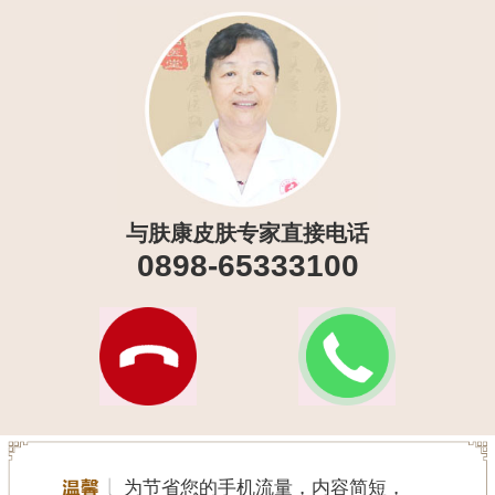
与肤康皮肤专家直接电话
0898-65333100
为节省您的手机流量，内容简短，