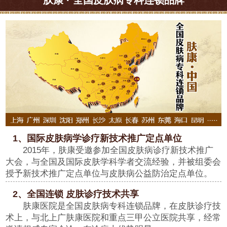
1、国际皮肤病学诊疗新技术推广定点单位
2015年，肤康受邀参加全国皮肤病诊疗新技术推广
大会，与全国及国际皮肤学科学者交流经验，并被组委会
授予新技术推广定点单位与皮肤病公益防治定点单位。
2、全国连锁 皮肤诊疗技术共享
肤康医院是全国皮肤病专科连锁品牌，在皮肤诊疗技
术上，与北上广肤康医院和重点三甲公立医院共享，经常