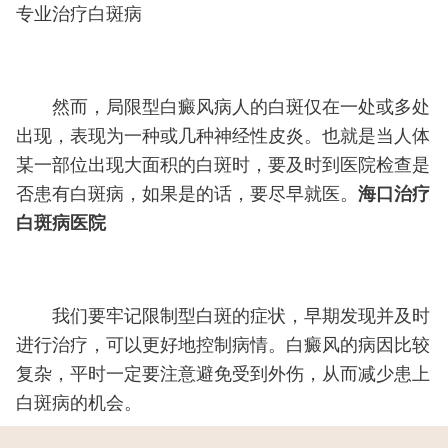
专业治疗白斑病
然而，局限型白癜风病人的白斑仅在一处或多处
出现，表现为一种或几种神经性皮炎。也就是当人体
某一部位出现大面积的白斑时，要及时到医院检查是
否患有白斑病，如果是的话，要尽早就医。
海口治疗
白斑病医院
我们要牢记限制型白斑的症状，早期发现并及时
进行治疗，可以更好地控制病情。白癜风的病因比较
复杂，平时一定要注意避免受到外伤，从而减少患上
白斑病的机会。