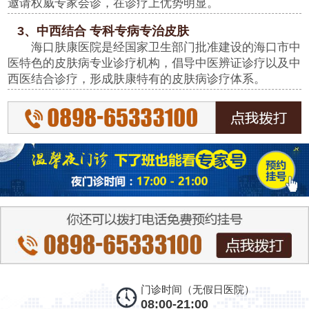
邀请权威专家会诊，在诊疗上优势明显。
3、中西结合 专科专病专治皮肤
海口肤康医院是经国家卫生部门批准建设的海口市中
医特色的皮肤病专业诊疗机构，倡导中医辨证诊疗以及中
西医结合诊疗，形成肤康特有的皮肤病诊疗体系。
门诊时间（无假日医院）
08:00-21:00