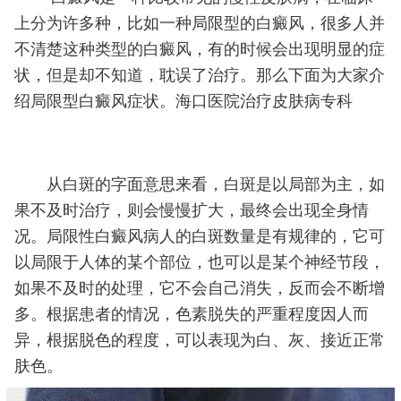
上分为许多种，比如一种局限型的白癜风，很多人并
不清楚这种类型的白癜风，有的时候会出现明显的症
状，但是却不知道，耽误了治疗。那么下面为大家介
绍局限型白癜风症状。海口医院治疗皮肤病专科
从白斑的字面意思来看，白斑是以局部为主，如
果不及时治疗，则会慢慢扩大，最终会出现全身情
况。局限性白癜风病人的白斑数量是有规律的，它可
以局限于人体的某个部位，也可以是某个神经节段，
如果不及时的处理，它不会自己消失，反而会不断增
多。根据患者的情况，色素脱失的严重程度因人而
异，根据脱色的程度，可以表现为白、灰、接近正常
肤色。