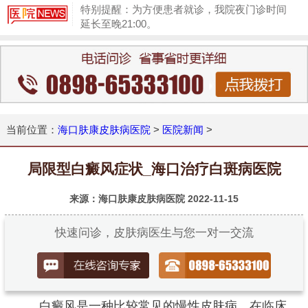
特别提醒：为方便患者就诊，我院夜门诊时间
延长至晚21:00。
1
当前位置：
海口肤康皮肤病医院
>
医院新闻
>
局限型白癜风症状_海口治疗白斑病医院
来源：海口肤康皮肤病医院
2022-11-15
快速问诊，皮肤病医生与您一对一交流
白癜风是一种比较常见的慢性皮肤病，在临床