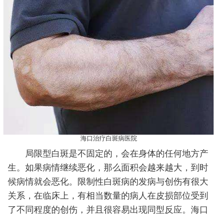
海口治疗白斑病医院
局限型白斑是不固定的，会在身体的任何地方产
生。如果病情继续恶化，那么面积会越来越大，到时
候病情就会恶化。限制性白斑病的发病与创伤有很大
关系，在临床上，有相当数量的病人在皮损部位受到
了不同程度的创伤，并且很容易出现同型反应。海口