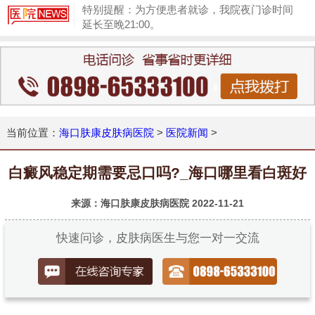
特别提醒：为方便患者就诊，我院夜门诊时间
延长至晚21:00。
1
当前位置：
海口肤康皮肤病医院
>
医院新闻
>
白癜风稳定期需要忌口吗?_海口哪里看白斑好
来源：海口肤康皮肤病医院
2022-11-21
快速问诊，皮肤病医生与您一对一交流