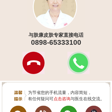
与肤康皮肤专家直接电话
0898-65333100
为节省您的手机流量，内容简短，
有任何疑问可
点击咨询
与医生在线交流。