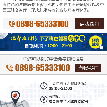
医特色的皮肤病专业诊疗机构，倡导中医辨证诊疗以及中
西医结合诊疗，形成肤康特有的皮肤病诊疗体系。
门诊时间（无假日医院）
08:00-21:00
医院地址：
海口市美兰区海府路97号