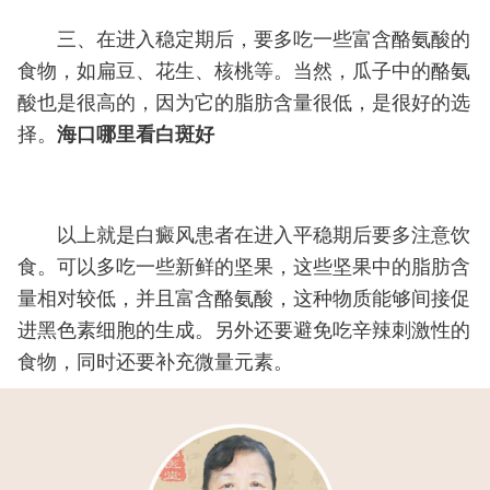
三、在进入稳定期后，要多吃一些富含酪氨酸的
食物，如扁豆、花生、核桃等。当然，瓜子中的酪氨
酸也是很高的，因为它的脂肪含量很低，是很好的选
择。
海口哪里看白斑好
以上就是白癜风患者在进入平稳期后要多注意饮
食。可以多吃一些新鲜的坚果，这些坚果中的脂肪含
量相对较低，并且富含酪氨酸，这种物质能够间接促
进黑色素细胞的生成。另外还要避免吃辛辣刺激性的
食物，同时还要补充微量元素。