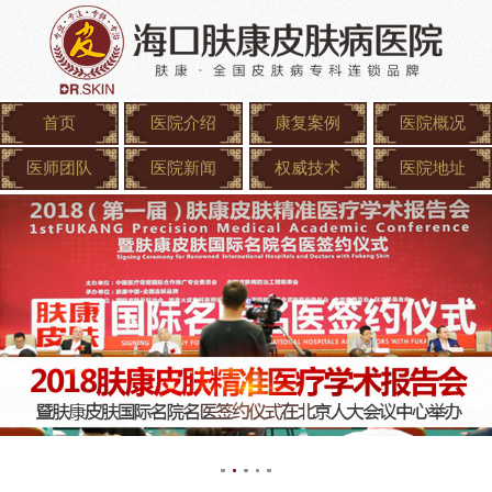
首页
医院介绍
康复案例
医院概况
医师团队
医院新闻
权威技术
医院地址