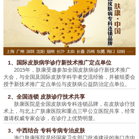
1、国际皮肤病学诊疗新技术推广定点单位
2015年，肤康受邀参加全国皮肤病诊疗新技术推广
大会，与全国及国际皮肤学科学者交流经验，并被组委会
授予新技术推广定点单位与皮肤病公益防治定点单位。
2、全国连锁 皮肤诊疗技术共享
肤康医院是全国皮肤病专科连锁品牌，在皮肤诊疗技
术上，与北上广肤康医院和重点三甲公立医院共享，经常
邀请权威专家会诊，在诊疗上优势明显。
3、中西结合 专科专病专治皮肤
海口肤康医院是经国家卫生部门批准建设的海口市中