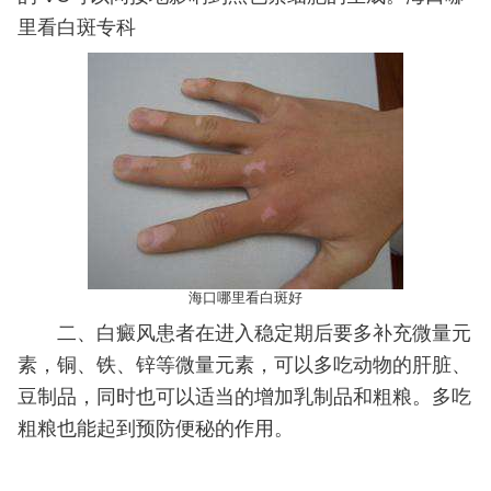
里看白斑专科
海口哪里看白斑好
二、白癜风患者在进入稳定期后要多补充微量元
素，铜、铁、锌等微量元素，可以多吃动物的肝脏、
豆制品，同时也可以适当的增加乳制品和粗粮。多吃
粗粮也能起到预防便秘的作用。