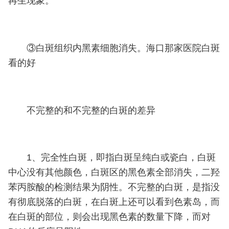
再生现象。
③白斑组织内黑素细胞消失。海口那家医院白斑
看的好
不完整的和不完整的白斑的差异
1、完全性白斑，即指白斑呈纯白或瓷白，白斑
中心没有其他颜色，白斑区的黑色素全部消失，二羟
苯丙胺酸的检测结果为阴性。不完整的白斑，是指没
有彻底脱落的白斑，在白斑上还可以看到色素岛，而
在白斑的部位，则会出现黑色素的数量下降，而对