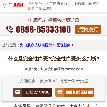
特别提醒：为方便患者就诊，我院夜门诊时间
延长至晚21:00。
1
当前位置：
海口肤康皮肤病医院
>
医院新闻
>
什么是完全性白斑?完全性白斑怎么判断?
来源：海口肤康皮肤病医院
2022-12-12
快速问诊，皮肤病医生与您一对一交流
白癜风是一种很常见的病症，大家都知道，但