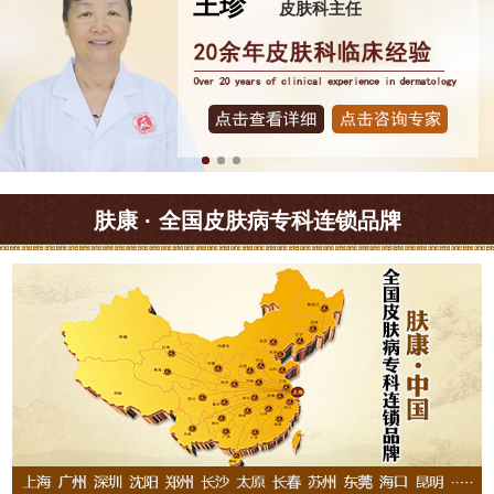
王珍
皮肤科主任
肤康 · 全国皮肤病专科连锁品牌