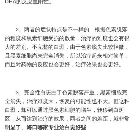
DHA的反应呈阳性。
2、两者的症状特点是不一样的，根据色素脱落
的程度和黑素细胞受损的数量，治疗的难度也会有很
大的差别。不完整的白斑，由于色素脱失比较轻微，
且黑素细胞尚未完全消失，所以治疗起来相对简单，
而且对药物的反应也会更好，治疗效果也会更好。
3、完全性白斑由于色素脱落严重，黑素细胞完
全消失，治疗难度大，恢复的可能性也不大。但这种
白斑，却可以通过黑色素细胞的增生，转移到白斑
区，从而达到治疗的效果，两者之间的差距，就非常
明显了。
海口哪家专业治白斑好些