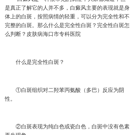
是真正了解它的人并不多，白癜风主要的表现就是身
体上的白斑，按照病情的轻重，可以分为完全性和不
完整的白斑。那么什么是完全性白斑？完全性白斑怎
么判断？皮肤病海口市专科医院
什么是完全性白斑？
①白斑组织对二羟苯丙氨酸（多巴）反应为阴
性。
②白斑表现为纯白色或瓷白色，白斑中没有色素