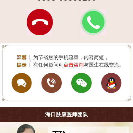
为节省您的手机流量，内容简短，
有任何疑问可
点击咨询
与医生在线交流。
海口肤康医师团队