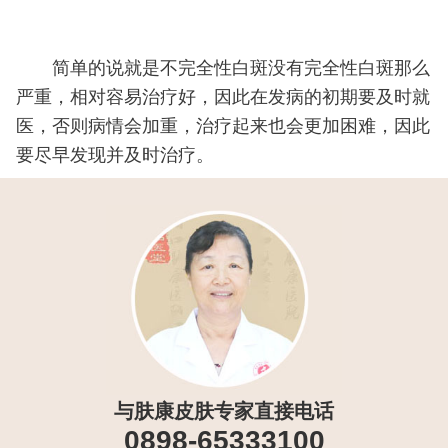
简单的说就是不完全性白斑没有完全性白斑那么
严重，相对容易治疗好，因此在发病的初期要及时就
医，否则病情会加重，治疗起来也会更加困难，因此
要尽早发现并及时治疗。
与肤康皮肤专家直接电话
0898-65333100