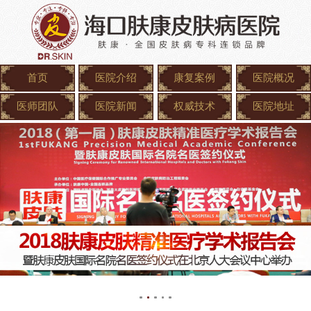
首页
医院介绍
康复案例
医院概况
医师团队
医院新闻
权威技术
医院地址