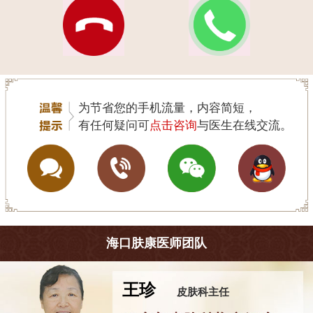
为节省您的手机流量，内容简短，
有任何疑问可
点击咨询
与医生在线交流。
海口肤康医师团队
王珍
皮肤科主任