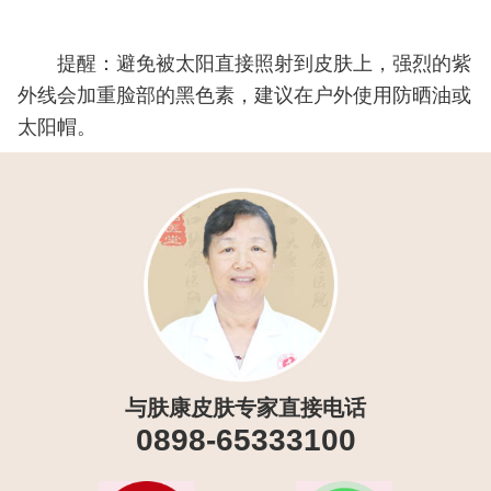
提醒：避免被太阳直接照射到皮肤上，强烈的紫
外线会加重脸部的黑色素，建议在户外使用防晒油或
太阳帽。
与肤康皮肤专家直接电话
0898-65333100