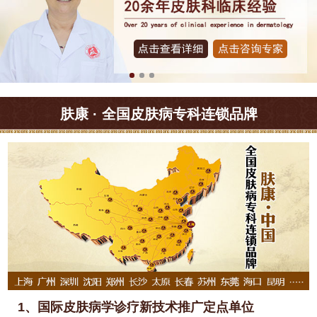
肤康 · 全国皮肤病专科连锁品牌
1、国际皮肤病学诊疗新技术推广定点单位