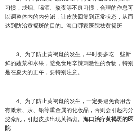
习惯，戒烟、喝酒、熬夜等不良习惯，合理的作息可
以调整体内的内分泌，让皮肤回复到正常状态，从而
达到防治黄褐斑的目的。海口哪家医院祛黄褐斑
3、为了防止黄褐斑的发生，平时要多吃一些新
鲜的蔬菜和水果，避免食用辛辣刺激性的食物，特别
是在夏天的正午，要特别注意。
4、为了防止黄褐斑的发生，一定要避免食用含
有激素、汞、铅等重金属的化妆品，否则会引起内分
泌紊乱，引起皮肤出现黄褐斑。
海口治疗黄褐斑的医
院