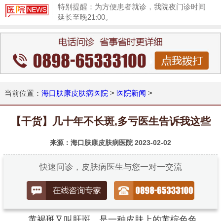
特别提醒：为方便患者就诊，我院夜门诊时间
延长至晚21:00。
1
当前位置：
海口肤康皮肤病医院
>
医院新闻
>
【干货】几十年不长斑,多亏医生告诉我这些
来源：海口肤康皮肤病医院
2023-02-02
快速问诊，皮肤病医生与您一对一交流
黄褐斑又叫肝斑，是一种皮肤上的黄棕色色