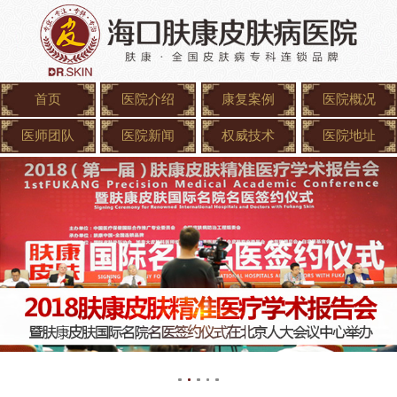
首页
医院介绍
康复案例
医院概况
医师团队
医院新闻
权威技术
医院地址