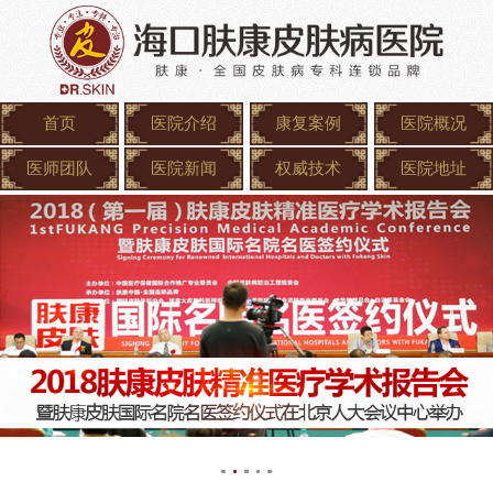
首页
医院介绍
康复案例
医院概况
医师团队
医院新闻
权威技术
医院地址