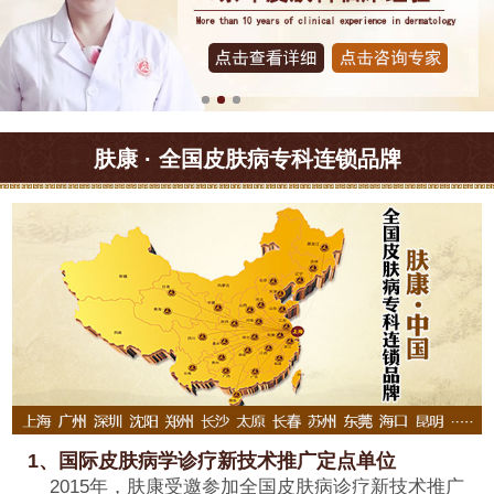
肤康 · 全国皮肤病专科连锁品牌
1、国际皮肤病学诊疗新技术推广定点单位
2015年，肤康受邀参加全国皮肤病诊疗新技术推广