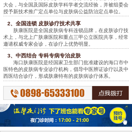
大会，与全国及国际皮肤学科学者交流经验，并被组委会
授予新技术推广定点单位与皮肤病公益防治定点单位。
2、全国连锁 皮肤诊疗技术共享
肤康医院是全国皮肤病专科连锁品牌，在皮肤诊疗技
术上，与北上广肤康医院和重点三甲公立医院共享，经常
邀请权威专家会诊，在诊疗上优势明显。
3、中西结合 专科专病专治皮肤
海口肤康医院是经国家卫生部门批准建设的海口市中
医特色的皮肤病专业诊疗机构，倡导中医辨证诊疗以及中
西医结合诊疗，形成肤康特有的皮肤病诊疗体系。