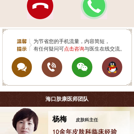
为节省您的手机流量，内容简短，
有任何疑问可
点击咨询
与医生在线交流。
海口肤康医师团队
杨梅
皮肤科主任