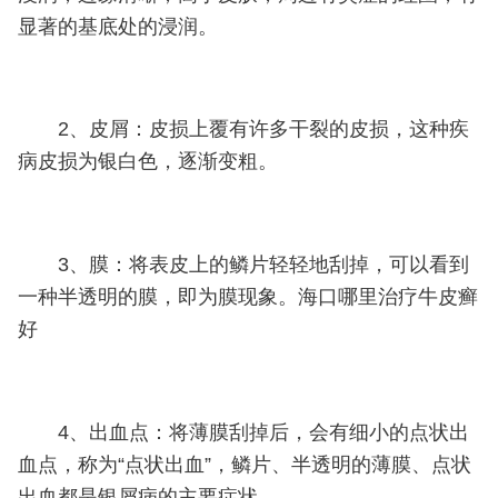
显著的基底处的浸润。
2、皮屑：皮损上覆有许多干裂的皮损，这种疾
病皮损为银白色，逐渐变粗。
3、膜：将表皮上的鳞片轻轻地刮掉，可以看到
一种半透明的膜，即为膜现象。海口哪里治疗牛皮癣
好
4、出血点：将薄膜刮掉后，会有细小的点状出
血点，称为“点状出血”，鳞片、半透明的薄膜、点状
出血都是银屑病的主要症状。