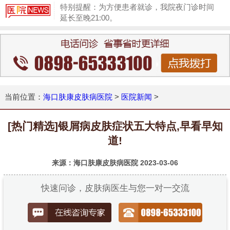
特别提醒：为方便患者就诊，我院夜门诊时间
延长至晚21:00。
1
当前位置：
海口肤康皮肤病医院
>
医院新闻
>
[热门精选]银屑病皮肤症状五大特点,早看早知
道!
来源：海口肤康皮肤病医院
2023-03-06
快速问诊，皮肤病医生与您一对一交流