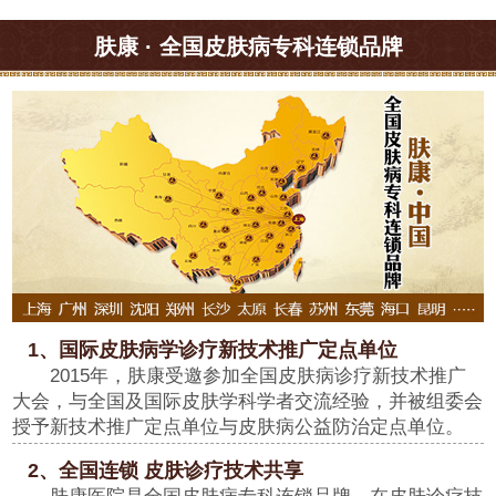
肤康 · 全国皮肤病专科连锁品牌
1、国际皮肤病学诊疗新技术推广定点单位
2015年，肤康受邀参加全国皮肤病诊疗新技术推广
大会，与全国及国际皮肤学科学者交流经验，并被组委会
授予新技术推广定点单位与皮肤病公益防治定点单位。
2、全国连锁 皮肤诊疗技术共享