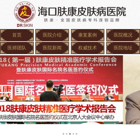
首页
医院介绍
康复案例
医院概况
医师团队
医院新闻
权威技术
医院地址