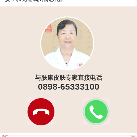
与肤康皮肤专家直接电话
0898-65333100