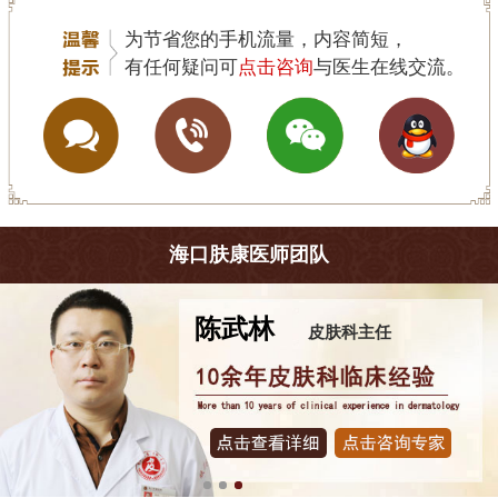
为节省您的手机流量，内容简短，
有任何疑问可
点击咨询
与医生在线交流。
海口肤康医师团队
陈武林
皮肤科主任