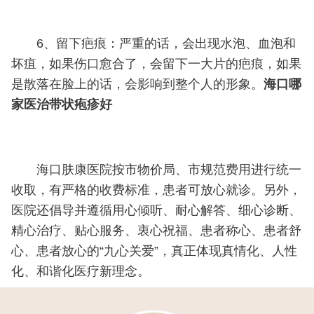
6、留下疤痕：严重的话，会出现水泡、血泡和
坏疽，如果伤口愈合了，会留下一大片的疤痕，如果
是散落在脸上的话，会影响到整个人的形象。
海口哪
家医治带状疱疹好
海口肤康医院按市物价局、市规范费用进行统一
收取，有严格的收费标准，患者可放心就诊。另外，
医院还倡导并遵循用心倾听、耐心解答、细心诊断、
精心治疗、贴心服务、衷心祝福、患者称心、患者舒
心、患者放心的“九心关爱”，真正体现真情化、人性
化、和谐化医疗新理念。