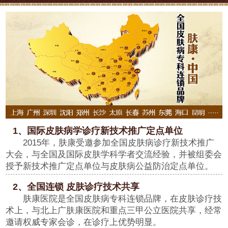
1、国际皮肤病学诊疗新技术推广定点单位
2015年，肤康受邀参加全国皮肤病诊疗新技术推广
大会，与全国及国际皮肤学科学者交流经验，并被组委会
授予新技术推广定点单位与皮肤病公益防治定点单位。
2、全国连锁 皮肤诊疗技术共享
肤康医院是全国皮肤病专科连锁品牌，在皮肤诊疗技
术上，与北上广肤康医院和重点三甲公立医院共享，经常
邀请权威专家会诊，在诊疗上优势明显。