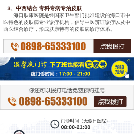
3、中西结合 专科专病专治皮肤
海口肤康医院是经国家卫生部门批准建设的海口市中
医特色的皮肤病专业诊疗机构，倡导中医辨证诊疗以及中
西医结合诊疗，形成肤康特有的皮肤病诊疗体系。
门诊时间（无假日医院）
08:00-21:00