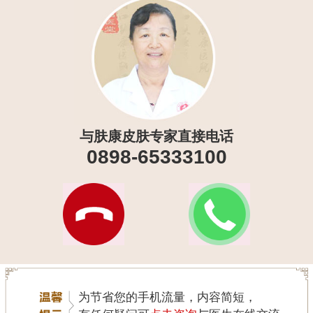
与肤康皮肤专家直接电话
0898-65333100
为节省您的手机流量，内容简短，