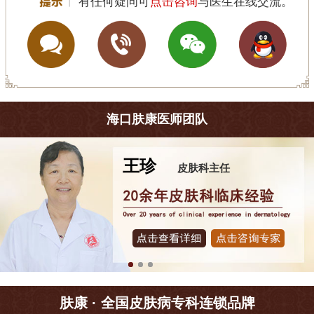
有任何疑问可
点击咨询
与医生在线交流。
海口肤康医师团队
王珍
皮肤科主任
肤康 · 全国皮肤病专科连锁品牌