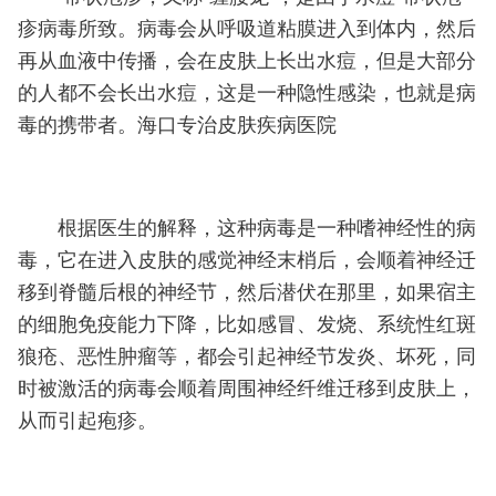
疹病毒所致。病毒会从呼吸道粘膜进入到体内，然后
再从血液中传播，会在皮肤上长出水痘，但是大部分
的人都不会长出水痘，这是一种隐性感染，也就是病
毒的携带者。海口专治皮肤疾病医院
根据医生的解释，这种病毒是一种嗜神经性的病
毒，它在进入皮肤的感觉神经末梢后，会顺着神经迁
移到脊髓后根的神经节，然后潜伏在那里，如果宿主
的细胞免疫能力下降，比如感冒、发烧、系统性红斑
狼疮、恶性肿瘤等，都会引起神经节发炎、坏死，同
时被激活的病毒会顺着周围神经纤维迁移到皮肤上，
从而引起疱疹。