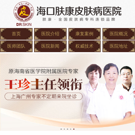
首页
医院介绍
康复案例
医院概况
医师团队
医院新闻
权威技术
医院地址