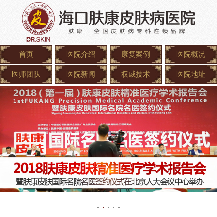
首页
医院介绍
康复案例
医院概况
医师团队
医院新闻
权威技术
医院地址