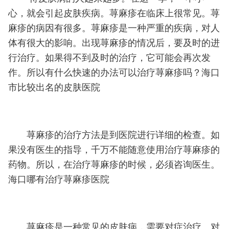
心，就会引起皮肤疾病。荨麻疹在临床上很常见。荨
麻疹的病因有很多。荨麻疹是一种严重的疾病，对人
体有很大的影响。出现荨麻疹的情况后，要及时的进
行治疗。如果得不到及时的治疗，它可能会再次发
作。所以有什么快速的办法可以治疗荨麻疹吗？海口
市比较出名的皮肤医院
荨麻疹的治疗方法是到医院进行详细的检查。如
果没有医生的指导，千万不能随意使用治疗荨麻疹的
药物。所以，在治疗荨麻疹的时候，必须咨询医生。
海口哪有治疗荨麻疹医院
荨麻疹是一种常见的皮肤病，需要对症治疗。对