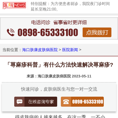
特别提醒：为方便患者就诊，我院夜门诊时间
延长至晚21:00。
1
当前位置：
海口肤康皮肤病医院
>
医院新闻
>
「荨麻疹科普」有什么方法快速解决荨麻疹?
来源：海口肤康皮肤病医院
2023-05-11
快速问诊，皮肤病医生与您一对一交流
得皮肤病的人越来越多。在这一季，一不小