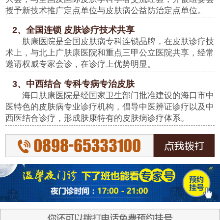
授予新技术推广定点单位与皮肤病公益防治定点单位。
2、全国连锁 皮肤诊疗技术共享
肤康医院是全国皮肤病专科连锁品牌，在皮肤诊疗技
术上，与北上广肤康医院和重点三甲公立医院共享，经常
邀请权威专家会诊，在诊疗上优势明显。
3、中西结合 专科专病专治皮肤
海口肤康医院是经国家卫生部门批准建设的海口市中
医特色的皮肤病专业诊疗机构，倡导中医辨证诊疗以及中
西医结合诊疗，形成肤康特有的皮肤病诊疗体系。