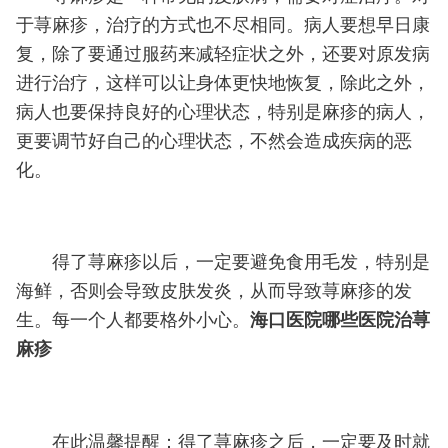
于荨麻疹，治疗的方式也不尽相同。病人要想早日康
复，除了要通过服药来减轻症状之外，还要对原发病
进行治疗，这样可以让身体更快地恢复，除此之外，
病人也要保持良好的心理状态，特别是麻疹的病人，
更要调节好自己的心理状态，不然会造成疾病的恶
化。
得了荨麻疹以后，一定要避免食用毛发，特别是
海鲜，否则会导致皮肤发炎，从而导致荨麻疹的发
生。每一个人都要格外小心。
海口医院哪些医院治荨
麻疹
在此温馨提醒：得了荨麻疹之后，一定要及时就