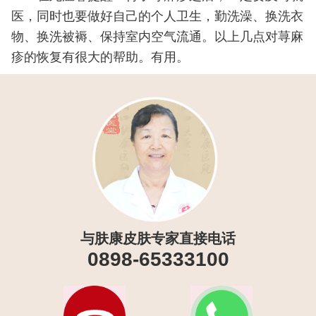
医，同时也要做好自己的个人卫生，勤洗澡、换洗衣
物、换洗被褥、保持室内空气流通。以上几点对荨麻
疹的恢复有很大的帮助。有用。
与肤康皮肤专家直接电话
0898-65333100