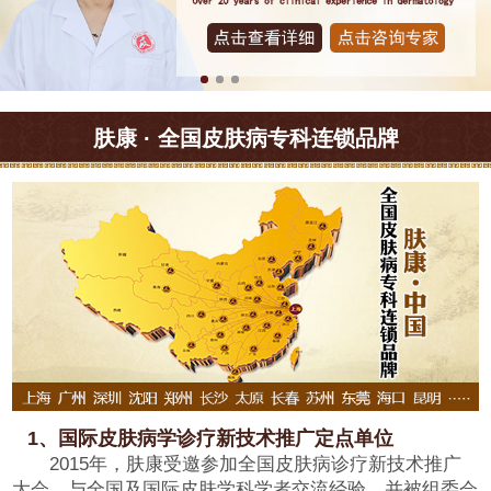
肤康 · 全国皮肤病专科连锁品牌
1、国际皮肤病学诊疗新技术推广定点单位
2015年，肤康受邀参加全国皮肤病诊疗新技术推广
大会，与全国及国际皮肤学科学者交流经验，并被组委会