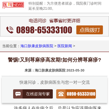
特别提醒：为方便患者就诊，我院夜门诊时间
延长至晚21:00。
1
当前位置：
海口肤康皮肤病医院
>
医院新闻
>
警惕!又到荨麻疹高发期!如何分辨荨麻疹?
来源：海口肤康皮肤病医院
2023-05-30
快速问诊，皮肤病医生与您一对一交流
许多病人在生病之后，总是认为应该用中医来