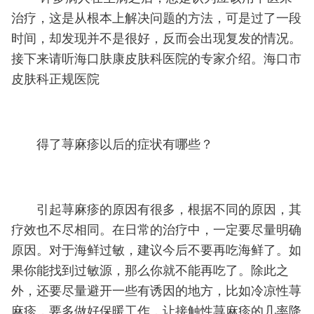
治疗，这是从根本上解决问题的方法，可是过了一段
时间，却发现并不是很好，反而会出现复发的情况。
接下来请听海口肤康皮肤科医院的专家介绍。海口市
皮肤科正规医院
得了荨麻疹以后的症状有哪些？
引起荨麻疹的原因有很多，根据不同的原因，其
疗效也不尽相同。在日常的治疗中，一定要尽量明确
原因。对于海鲜过敏，建议今后不要再吃海鲜了。如
果你能找到过敏源，那么你就不能再吃了。除此之
外，还要尽量避开一些有诱因的地方，比如冷凉性荨
麻疹，要多做好保暖工作，让接触性荨麻疹的几率降