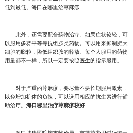
低到最低。海口在哪里治荨麻疹
此外，还需要配合药物治疗。如果症状较轻，可
以服用多赛平等等抗组胺类药物。可以用来抑制肥大
细胞的脱粒，降低组织胺的释放。每个人服用的药物
用量都不一样，所以一定要按照医生的指示服用。
对于严重的荨麻疹，要尽量不要长期服用激素，
以免增加机体的负担，可以选用相应的抗生素进行辅
助治疗。
海口哪里治疗荨麻疹较好
海口肤康医院按市物价局、市规范费用进行统一