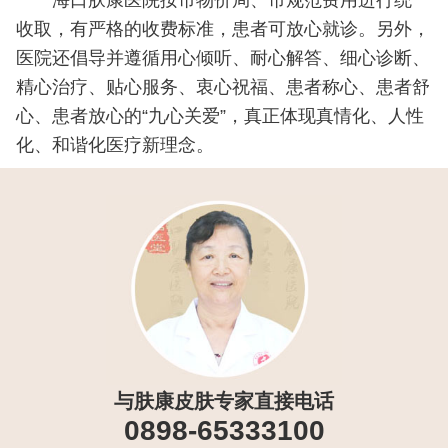
收取，有严格的收费标准，患者可放心就诊。另外，
医院还倡导并遵循用心倾听、耐心解答、细心诊断、
精心治疗、贴心服务、衷心祝福、患者称心、患者舒
心、患者放心的“九心关爱”，真正体现真情化、人性
化、和谐化医疗新理念。
与肤康皮肤专家直接电话
0898-65333100