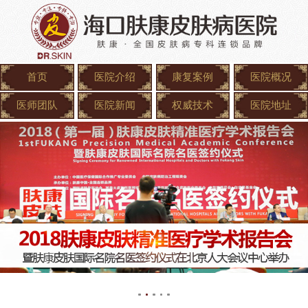
首页
医院介绍
康复案例
医院概况
医师团队
医院新闻
权威技术
医院地址