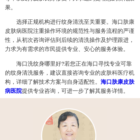
果。
选择正规机构进行纹身清洗至关重要。海口肤康
皮肤病医院注重操作环境的规范性与服务流程的严谨
性，从初次咨询评估到后续的清洗操作及护理跟进，
力求为有需求的市民提供专业、安心的服务体验。
海口洗纹身哪里好?若您正在海口寻找专业可靠
的纹身清洗服务，建议直接咨询专业的皮肤科医疗机
构，详细了解技术方案与自身适配性。
海口肤康皮肤
病医院
提供专业咨询，可进一步了解其服务详情。