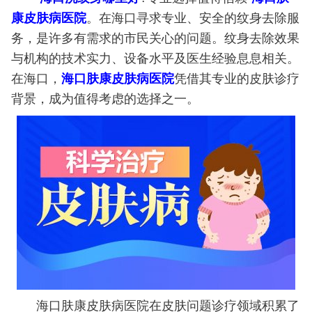
康皮肤病医院
。在海口寻求专业、安全的纹身去除服
务，是许多有需求的市民关心的问题。纹身去除效果
与机构的技术实力、设备水平及医生经验息息相关。
在海口，
海口肤康皮肤病医院
凭借其专业的皮肤诊疗
背景，成为值得考虑的选择之一。
海口肤康皮肤病医院在皮肤问题诊疗领域积累了