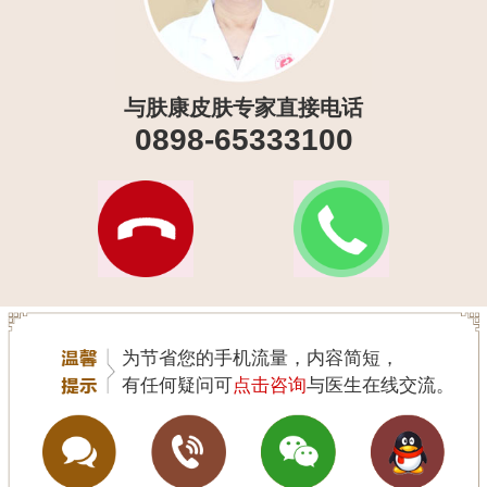
与肤康皮肤专家直接电话
0898-65333100
为节省您的手机流量，内容简短，
有任何疑问可
点击咨询
与医生在线交流。