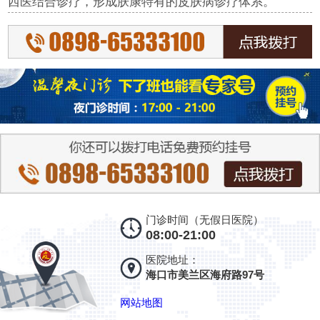
西医结合诊疗，形成肤康特有的皮肤病诊疗体系。
门诊时间（无假日医院）
08:00-21:00
医院地址：
海口市美兰区海府路97号
网站地图