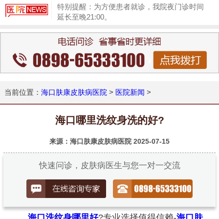
特别提醒：为方便患者就诊，我院夜门诊时间
延长至晚21:00。
1
当前位置：
海口肤康皮肤病医院
>
医院新闻
>
海口哪里洗纹身洗的好?
来源：海口肤康皮肤病医院
2025-07-15
快速问诊，皮肤病医生与您一对一交流
海口洗纹身哪里好
?专业选择值得信赖-
海口肤