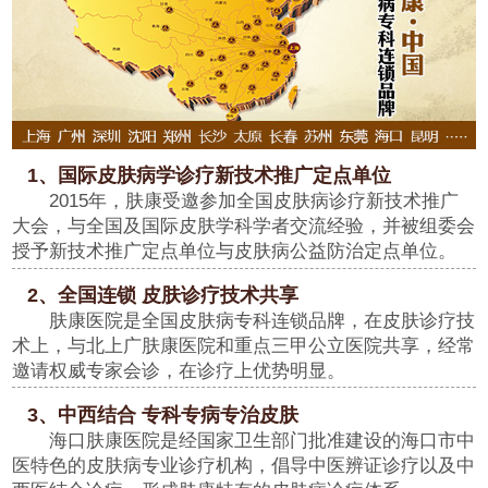
1、国际皮肤病学诊疗新技术推广定点单位
2015年，肤康受邀参加全国皮肤病诊疗新技术推广
大会，与全国及国际皮肤学科学者交流经验，并被组委会
授予新技术推广定点单位与皮肤病公益防治定点单位。
2、全国连锁 皮肤诊疗技术共享
肤康医院是全国皮肤病专科连锁品牌，在皮肤诊疗技
术上，与北上广肤康医院和重点三甲公立医院共享，经常
邀请权威专家会诊，在诊疗上优势明显。
3、中西结合 专科专病专治皮肤
海口肤康医院是经国家卫生部门批准建设的海口市中
医特色的皮肤病专业诊疗机构，倡导中医辨证诊疗以及中