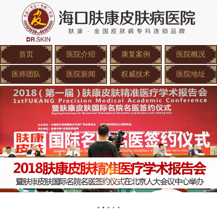
首页
医院介绍
康复案例
医院概况
医师团队
医院新闻
权威技术
医院地址