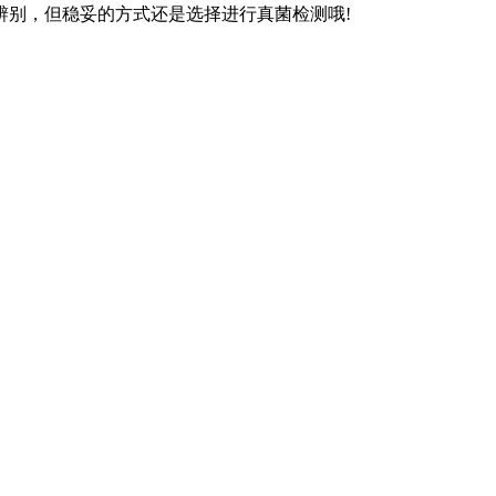
别，但稳妥的方式还是选择进行真菌检测哦!