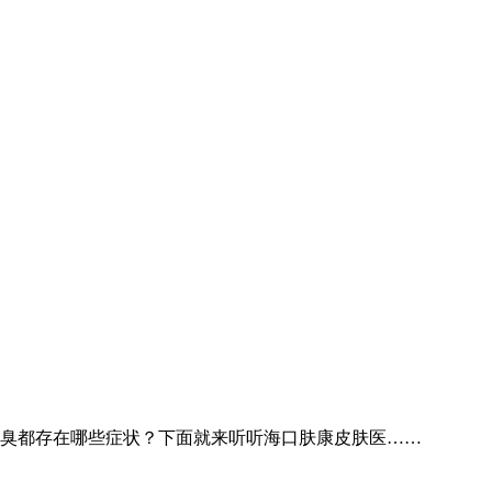
臭都存在哪些症状？下面就来听听海口肤康皮肤医……