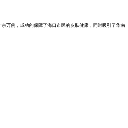
十余万例，成功的保障了海口市民的皮肤健康，同时吸引了华南