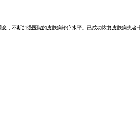
的理念，不断加强医院的皮肤病诊疗水平。已成功恢复皮肤病患者