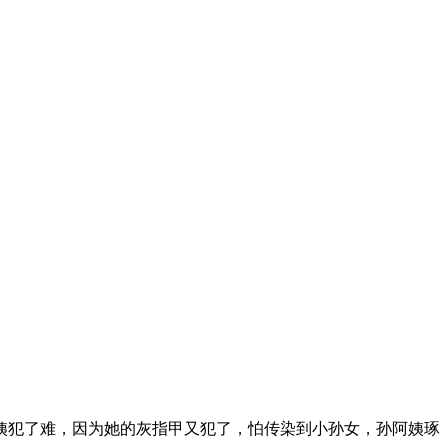
犯了难，因为她的灰指甲又犯了，怕传染到小孙女，孙阿姨琢