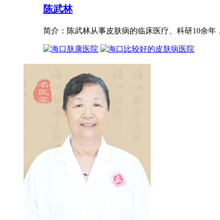
陈武林
简介：陈武林从事皮肤病的临床医疗、科研10余年，进