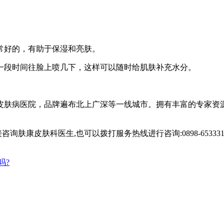
好的，有助于保湿和亮肤。
段时间往脸上喷几下，这样可以随时给肌肤补充水分。
肤病医院，品牌遍布北上广深等一线城市。拥有丰富的专家资源
康皮肤科医生,也可以拨打服务热线进行咨询:0898-653331
吗?