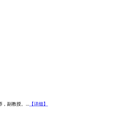
副教授。...
【详细】