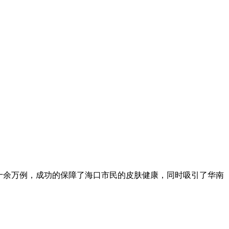
十余万例，成功的保障了海口市民的皮肤健康，同时吸引了华南