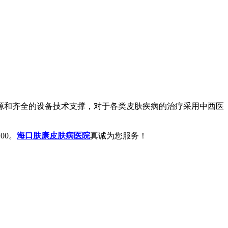
和齐全的设备技术支撑，对于各类皮肤疾病的治疗采用中西医
00。
海口肤康皮肤病医院
真诚为您服务！