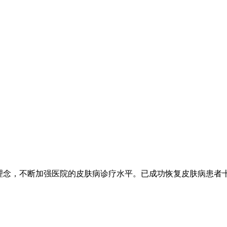
的理念，不断加强医院的皮肤病诊疗水平。已成功恢复皮肤病患者