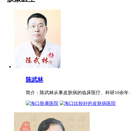
陈武林
简介：陈武林从事皮肤病的临床医疗、科研10余年，进