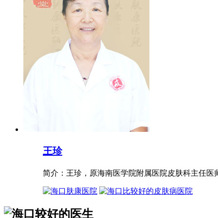
王珍
简介：王珍，原海南医学院附属医院皮肤科主任医师，