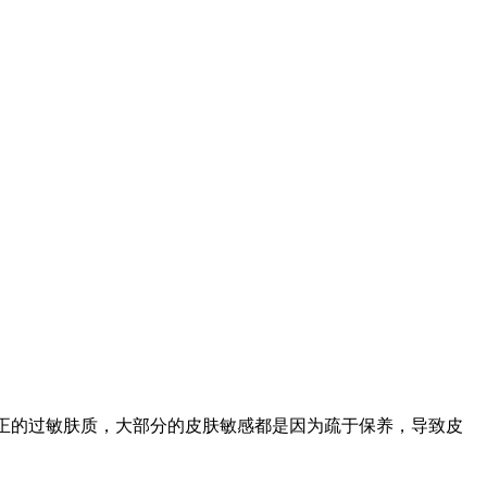
正的过敏肤质，大部分的皮肤敏感都是因为疏于保养，导致皮