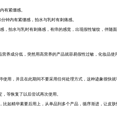
内有紧绷感。
5分钟内有紧绷感，拍水与乳时有刺痛感。
，拍水与乳时有刺痛感，有痒的感觉，出现假性皱纹，伴随面
营养成分低，突然用高营养的产品就容易假性过敏，化妆品使用
使用，并且在此期间不要采用任何处理方式，这种迹象很快就
定，等恢复了以后尝试再次使用。
，比如精华素要后用上，从单品到多个产品，循序渐进，让皮肤